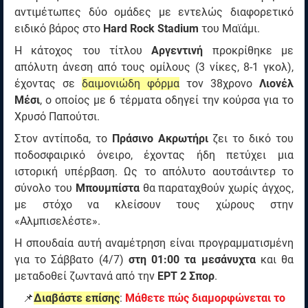
αντιμέτωπες δύο ομάδες με εντελώς διαφορετικό
ειδικό βάρος στο
Hard Rock Stadium
του Μαϊάμι.
Η κάτοχος του τίτλου
Αργεντινή
προκρίθηκε με
απόλυτη άνεση από τους ομίλους (3 νίκες, 8-1 γκολ),
έχοντας σε
δαιμονιώδη φόρμα
τον 38χρονο
Λιονέλ
Μέσι
, ο οποίος με 6 τέρματα οδηγεί την κούρσα για το
Χρυσό Παπούτσι.
Στον αντίποδα, το
Πράσινο Ακρωτήρι
ζει το δικό του
ποδοσφαιρικό όνειρο, έχοντας ήδη πετύχει μια
ιστορική υπέρβαση. Ως το απόλυτο αουτσάιντερ το
σύνολο του
Μπουμπίστα
θα παραταχθούν χωρίς άγχος,
με στόχο να κλείσουν τους χώρους στην
«Αλμπισελέστε».
Η σπουδαία αυτή αναμέτρηση είναι προγραμματισμένη
για το Σάββατο (4/7)
στη 01:00 τα μεσάνυχτα
και θα
μεταδοθεί ζωντανά από την
ΕΡΤ 2 Σπορ
.
📌
Διαβάστε επίσης
:
Μάθετε πώς διαμορφώνεται το