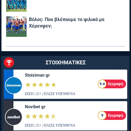
Βόλος: Που βλέπουμε το φιλικό με
Χέρενφεν;
ΣΤΟΙΧΗΜΑΤΙΚΕΣ
Stoiximan gr
☆☆☆☆☆
★★★★★
9.4
Εγγραφή
ΕΕΕΠ | 21+ | ΠΑΙΞΕ ΥΠΕΥΘΥΝΑ
Novibet gr
☆☆☆☆☆
★★★★★
9
Εγγραφή
ΕΕΕΠ | 21+ | ΠΑΙΞΕ ΥΠΕΥΘΥΝΑ