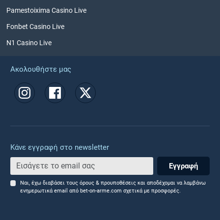
Pamestoixima Casino Live
Fonbet Casino Live
N1 Casino Live
Ακολουθήστε μας
Κάνε εγγραφή στο newsletter
Εγγραφή
Ναι, έχω διαβάσει τους όρους & προυποθέσεις και αποδέχομαι να λαμβάνω
ενημερωτικά email από bet-on-arme.com σχετικά με προσφορές.