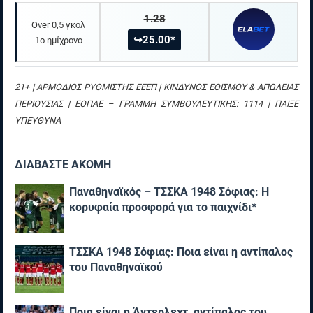
1.28
Over 0,5 γκολ
↪️25.00*
1ο ημίχρονο
21+ | ΑΡΜΟΔΙΟΣ ΡΥΘΜΙΣΤΗΣ ΕΕΕΠ | ΚΙΝΔΥΝΟΣ ΕΘΙΣΜΟΥ & ΑΠΩΛΕΙΑΣ
ΠΕΡΙΟΥΣΙΑΣ | ΕΟΠΑΕ – ΓΡΑΜΜΗ ΣΥΜΒΟΥΛΕΥΤΙΚΗΣ: 1114 | ΠΑΙΞΕ
ΥΠΕΥΘΥΝΑ
ΔΙΑΒΑΣΤΕ ΑΚΟΜΗ
Παναθηναϊκός – ΤΣΣΚΑ 1948 Σόφιας: Η
κορυφαία προσφορά για το παιχνίδι*
ΤΣΣΚΑ 1948 Σόφιας: Ποια είναι η αντίπαλος
του Παναθηναϊκού
Ποια είναι η Άντερλεχτ, αντίπαλος του