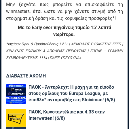
Μην ξεχνάτε πως μπορείτε να επισκεφθείτε τη
winmasters, έτσι ώστε να μην χάνετε στιγμή από τη
στοιχηματική δράση και τις κορυφαίες προσφορές*!
Με το Early over πηγαίνεις ταμείο 15’ λεπτά
νωρίτερα.
*Ισχύουν Όροι & Προϋποθέσεις | 21+ | ΑΡΜΟΔΙΟΣ ΡΥΘΜΙΣΤΗΣ ΕΕΕΠ |
ΚΙΝΔΥΝΟΣ ΕΘΙΣΜΟΥ & ΑΠΩΛΕΙΑΣ ΠΕΡΙΟΥΣΙΑΣ | ΕΟΠΑΕ – ΓΡΑΜΜΗ
ΣΥΜΒΟΥΛΕΥΤΙΚΗΣ: 1114 | ΠΑΙΞΕ ΥΠΕΥΘΥΝΑ»
ΔΙΑΒΑΣΤΕ ΑΚΟΜΗ
ΠΑΟΚ - Άντερλεχτ: Η μάχη για τη είσοδο
στους ομίλους του Europa League, με
έπαθλο* ανταμοιβής στη Stoiximan! (6/8)
ΠΑΟΚ, Κωνσταντέλιας και 4.33 στην
Interwetten! (6/8)