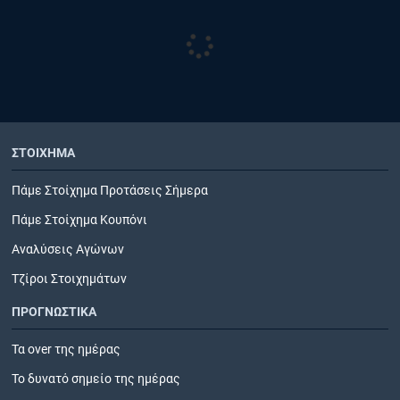
ΣΤΟΙΧΗΜΑ
Πάμε Στοίχημα Προτάσεις Σήμερα
Πάμε Στοίχημα Κουπόνι
Αναλύσεις Αγώνων
Τζίροι Στοιχημάτων
ΠΡΟΓΝΩΣΤΙΚΑ
Τα over της ημέρας
Το δυνατό σημείο της ημέρας