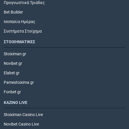
Προγνωστικά Τριάδες
Bet Builder
Ισοπαλία Ημέρας
Συστήματα Στοίχημα
ΣΤΟΙΧΗΜΑΤΙΚΕΣ
Stoiximan gr
Novibet gr
Elabet gr
Pamestoixima gr
Fonbet gr
ΚΑΖΙΝΟ LIVE
Stoiximan Casino Live
Novibet Casino Live