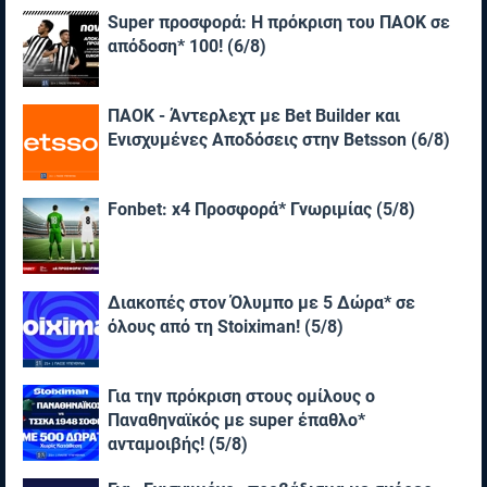
Super προσφορά: Η πρόκριση του ΠΑΟΚ σε
απόδοση* 100! (6/8)
ΠΑΟΚ - Άντερλεχτ με Bet Builder και
Ενισχυμένες Αποδόσεις στην Betsson (6/8)
Fonbet: x4 Προσφορά* Γνωριμίας (5/8)
Διακοπές στον Όλυμπο με 5 Δώρα* σε
όλους από τη Stoiximan! (5/8)
Για την πρόκριση στους ομίλους ο
Παναθηναϊκός με super έπαθλο*
ανταμοιβής! (5/8)