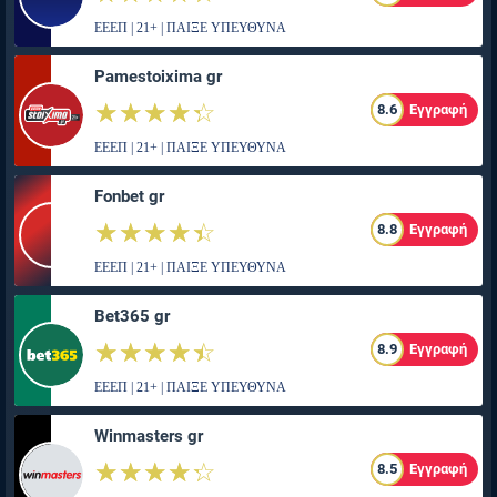
ΕΕΕΠ | 21+ | ΠΑΙΞΕ ΥΠΕΥΘΥΝΑ
Pamestoixima gr
☆☆☆☆☆
★★★★★
8.6
Εγγραφή
ΕΕΕΠ | 21+ | ΠΑΙΞΕ ΥΠΕΥΘΥΝΑ
Fonbet gr
☆☆☆☆☆
★★★★★
8.8
Εγγραφή
ΕΕΕΠ | 21+ | ΠΑΙΞΕ ΥΠΕΥΘΥΝΑ
Bet365 gr
☆☆☆☆☆
★★★★★
8.9
Εγγραφή
ΕΕΕΠ | 21+ | ΠΑΙΞΕ ΥΠΕΥΘΥΝΑ
Winmasters gr
☆☆☆☆☆
★★★★★
8.5
Εγγραφή