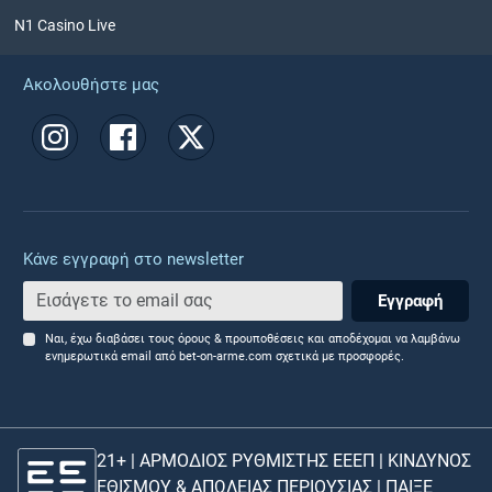
N1 Casino Live
Ακολουθήστε μας
Κάνε εγγραφή στο newsletter
Εγγραφή
Ναι, έχω διαβάσει τους όρους & προυποθέσεις και αποδέχομαι να λαμβάνω
ενημερωτικά email από bet-on-arme.com σχετικά με προσφορές.
21+ | ΑΡΜΟΔΙΟΣ ΡΥΘΜΙΣΤΗΣ ΕΕΕΠ | ΚΙΝΔΥΝΟΣ
ΕΘΙΣΜΟΥ & ΑΠΩΛΕΙΑΣ ΠΕΡΙΟΥΣΙΑΣ |
ΠΑΙΞΕ