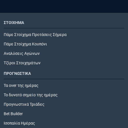
ΣΤΟΙΧΗΜΑ
Πάμε Στοίχημα Προτάσεις Σήμερα
Πάμε Στοίχημα Κουπόνι
Αναλύσεις Αγώνων
Τζίροι Στοιχημάτων
ΠΡΟΓΝΩΣΤΙΚΑ
Τα over της ημέρας
Το δυνατό σημείο της ημέρας
Προγνωστικά Τριάδες
Bet Builder
Ισοπαλία Ημέρας