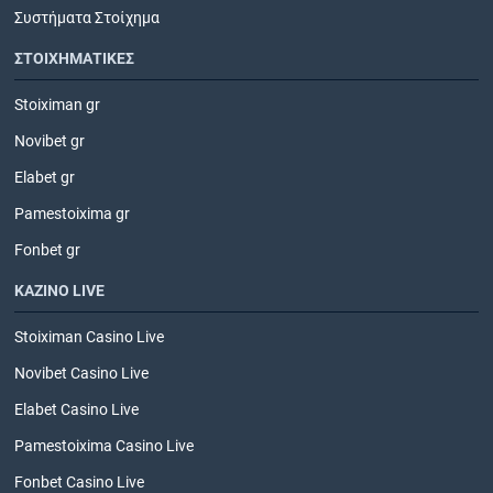
Συστήματα Στοίχημα
ΣΤΟΙΧΗΜΑΤΙΚΕΣ
Stoiximan gr
Novibet gr
Elabet gr
Pamestoixima gr
Fonbet gr
ΚΑΖΙΝΟ LIVE
Stoiximan Casino Live
Novibet Casino Live
Elabet Casino Live
Pamestoixima Casino Live
Fonbet Casino Live