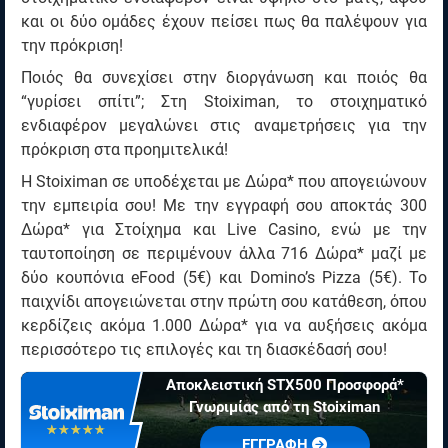
και οι δύο ομάδες έχουν πείσει πως θα παλέψουν για
την πρόκριση!
Ποιός θα συνεχίσει στην διοργάνωση και ποιός θα
“γυρίσει σπίτι”; Στη Stoiximan, το στοιχηματικό
ενδιαφέρον μεγαλώνει στις αναμετρήσεις για την
πρόκριση στα προημιτελικά!
Η Stoiximan σε υποδέχεται με Δώρα* που απογειώνουν
την εμπειρία σου! Με την εγγραφή σου αποκτάς 300
Δώρα* για Στοίχημα και Live Casino, ενώ με την
ταυτοποίηση σε περιμένουν άλλα 716 Δώρα* μαζί με
δύο κουπόνια eFood (5€) και Domino’s Pizza (5€). Το
παιχνίδι απογειώνεται στην πρώτη σου κατάθεση, όπου
κερδίζεις ακόμα 1.000 Δώρα* για να αυξήσεις ακόμα
περισσότερο τις επιλογές και τη διασκέδασή σου!
Αποκλειστική STX500 Προσφορά*
Γνωριμίας από τη Stoiximan
☆☆☆☆☆
★★★★★
EΓΓΡΑΦΗ