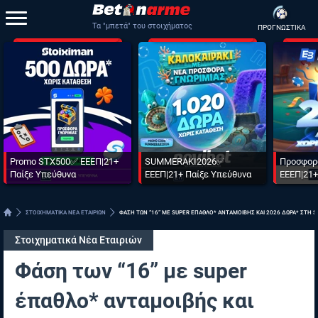
Τα "μπετά" του στοιχήματος
ΠΡΟΓΝΩΣΤΙΚΑ
Promo STX500✅ ΕΕΕΠ|21+
SUMMERAKI2026✅
Προσφορ
Παίξε Υπεύθυνα
ΕΕΕΠ|21+ Παίξε Υπεύθυνα
ΕΕΕΠ|21+
ΣΤΟΙΧΗΜΑΤΙΚΑ ΝΕΑ ΕΤΑΙΡΙΩΝ
ΦΑΣΗ ΤΩΝ “16” ΜΕ SUPER ΕΠΑΘΛΟ* ΑΝΤΑΜΟΙΒΗΣ ΚΑΙ 2026 ΔΩΡΑ* ΣΤΗ ST
Στοιχηματικά Νέα Εταιριών
Φάση των “16” με super
έπαθλο* ανταμοιβής και