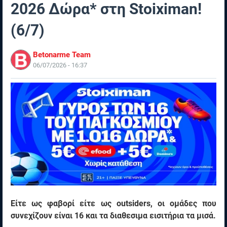
2026 Δώρα* στη Stoiximan!
(6/7)
Betonarme Team
06/07/2026 - 16:37
Είτε ως φαβορί είτε ως outsiders, οι ομάδες που
συνεχίζουν είναι 16 και τα διαθεσιμα εισιτήρια τα μισά.