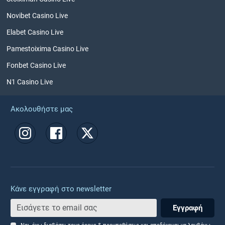
Novibet Casino Live
Elabet Casino Live
Pamestoixima Casino Live
Fonbet Casino Live
N1 Casino Live
Ακολουθήστε μας
Κάνε εγγραφή στο newsletter
Εγγραφή