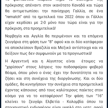
πρόκρισης απέναντι στον ικανότατο Καναδά και τώρα
θα αντιμετωπίσει την πανίσχυρη Γαλλία, σε ένα
“rematch” από τα ημιτελικά του 2022 όπου οι Γάλλοι
είχαν κερδίσει με 2-0 μόνο που τώρα είναι για την
πρόκριση, στα προημιτελικά!
Νορβηγία και Αγγλία θα περιμένουν και τα επόμενα
ζευγάρια στη φάση των “8” αφού και οι δύο κατάφεραν
να αποκλείσουν Βραζιλία και Μεξικό αντίστοιχα και να
δείξουν πως δεν συμφωνούν με τα προγνωστικά!
Η Αργεντινή και η Αίγυπτος είναι έτοιμες να
“χαρίσουν” στους λάτρεις του ποδοσφαίρου φοβερό
θέαμα, όπου μόνο ο ένας έχει την δυνατότητα να το
ζήσει και στη συνέχεια της διοργάνωσης. Και οι δύο
ομάδες, θα κυνηγήσουν την συνέχεια στα προημιτελικά
έχοντας κάποιους από τους καλύτερους παίκτες στον
κόσμο για να το καταφέρουν! Την φάση των “16”
κλείνει το ζευγάρι Ελβετία - Κολομβία όπου το
στοιχηματικό ενδιαφέρον είναι υψηλό στο ματς, αφού