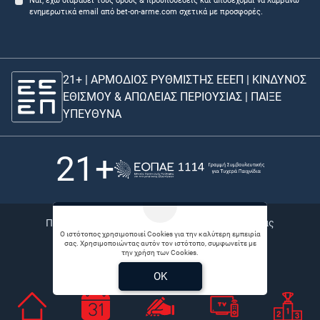
Ναι, έχω διαβάσει τους όρους & προυποθέσεις και αποδέχομαι να λαμβάνω
ενημερωτικά email από bet-on-arme.com σχετικά με προσφορές.
21+ | ΑΡΜΟΔΙΟΣ ΡΥΘΜΙΣΤΗΣ ΕΕΕΠ | ΚΙΝΔΥΝΟΣ
ΕΘΙΣΜΟΥ & ΑΠΩΛΕΙΑΣ ΠΕΡΙΟΥΣΙΑΣ |
ΠΑΙΞΕ
ΥΠΕΥΘΥΝΑ
21+
Πολιτική απορρήτου |
Bet Links |
Θέσεις εργασίας
Ο ιστότοπος χρησιμοποιεί Cookies για την καλύτερη εμπειρία
σας. Χρησιμοποιώντας αυτόν τον ιστότοπο, συμφωνείτε με
© 2026 Betonarme
την χρήση των Cookies.
Developed by
Digital Winners
OK