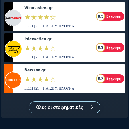
Winmasters gr
☆☆☆☆☆
★★★★★
8.5
Εγγραφή
ΕΕΕΠ | 21+ | ΠΑΙΞΕ ΥΠΕΥΘΥΝΑ
Interwetten gr
☆☆☆☆☆
★★★★★
8.3
Εγγραφή
ΕΕΕΠ | 21+ | ΠΑΙΞΕ ΥΠΕΥΘΥΝΑ
Betsson gr
☆☆☆☆☆
★★★★★
8.7
Εγγραφή
ΕΕΕΠ | 21+ | ΠΑΙΞΕ ΥΠΕΥΘΥΝΑ
Όλες οι στοιχηματικές