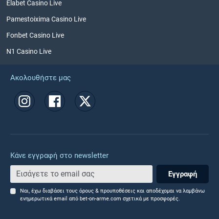
Elabet Casino Live
Pamestoixima Casino Live
Fonbet Casino Live
N1 Casino Live
Ακολουθήστε μας
Κάνε εγγραφή στο newsletter
Εγγραφή
Ναι, έχω διαβάσει τους όρους & προυποθέσεις και αποδέχομαι να λαμβάνω
ενημερωτικά email από bet-on-arme.com σχετικά με προσφορές.