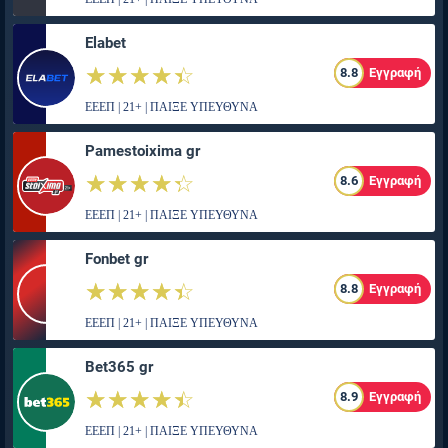
Elabet
☆☆☆☆☆
★★★★★
8.8
Εγγραφή
ΕΕΕΠ | 21+ | ΠΑΙΞΕ ΥΠΕΥΘΥΝΑ
Pamestoixima gr
☆☆☆☆☆
★★★★★
8.6
Εγγραφή
ΕΕΕΠ | 21+ | ΠΑΙΞΕ ΥΠΕΥΘΥΝΑ
Fonbet gr
☆☆☆☆☆
★★★★★
8.8
Εγγραφή
ΕΕΕΠ | 21+ | ΠΑΙΞΕ ΥΠΕΥΘΥΝΑ
Bet365 gr
☆☆☆☆☆
★★★★★
8.9
Εγγραφή
ΕΕΕΠ | 21+ | ΠΑΙΞΕ ΥΠΕΥΘΥΝΑ