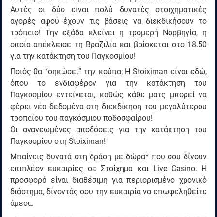
Αυτές οι δύο είναι πολύ δυνατές στοιχηματικές
αγορές αφού έχουν τις βάσεις να διεκδικήσουν το
τρόπαιο! Την εξάδα κλείνει η τρομερή Νορβηγία, η
οποία απέκλεισε τη Βραζιλία και βρίσκεται στο 18.50
για την κατάκτηση του Παγκοσμίου!
Ποιός θα “σηκώσει” την κούπα; Η Stoiximan είναι εδώ,
όπου το ενδιαφέρον για την κατάκτηση του
Παγκοσμίου εντείνεται, καθώς κάθε ματς μπορεί να
φέρει νέα δεδομένα στη διεκδίκηση του μεγαλύτερου
τροπαίου του παγκόσμιου ποδοσφαίρου!
Οι ανανεωμένες αποδόσεις για την κατάκτηση του
Παγκοσμίου στη Stoiximan!
Μπαίνεις δυνατά στη δράση με δώρα* που σου δίνουν
επιπλέον ευκαιρίες σε Στοίχημα και Live Casino. Η
προσφορά είναι διαθέσιμη για περιορισμένο χρονικό
διάστημα, δίνοντάς σου την ευκαιρία να επωφεληθείτε
άμεσα.