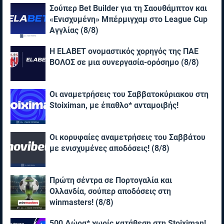
Σούπερ Bet Builder για τη Σαουθάμπτον και
«Ενισχυμένη» Μπέρμιγχαμ στο League Cup
Αγγλίας (8/8)
Η ELABET ονομαστικός χορηγός της ΠΑΕ
ΒΟΛΟΣ σε μια συνεργασία-ορόσημο (8/8)
Οι αναμετρήσεις του Σαββατοκύριακου στη
Stoiximan, με έπαθλο* ανταμοιβής!
Oι κορυφαίες αναμετρήσεις του Σαββάτου
με ενισχυμένες αποδόσεις! (8/8)
Πρώτη σέντρα σε Πορτογαλία και
Ολλανδία, σούπερ αποδόσεις στη
winmasters! (8/8)
500 Δώρα* χωρίς κατάθεση στη Stoiximan!