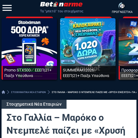
Τα "μπετά" του στοιχήματος
ΠΡΟΓΝΩΣΤΙΚΑ
Promo STX500✅ ΕΕΕΠ|21+
SUMMERAKI2026✅
Προσφορ
Παίξε Υπεύθυνα
ΕΕΕΠ|21+ Παίξε Υπεύθυνα
ΕΕΕΠ|21+
ΣΤΟΙΧΗΜΑΤΙΚΑ ΝΕΑ ΕΤΑΙΡΙΩΝ
ΣΤΟ ΓΑΛΛΙΑ – ΜΑΡΟΚΟ Ο ΝΤΕΜΠΕΛΕ ΠΑΙΖΕΙ ΜΕ «ΧΡΥΣΗ ΕΝΙΣΧΥΣΗ» ΓΙΑ A
Στοιχηματικά Νέα Εταιριών
Στο Γαλλία – Μαρόκο ο
Ντεμπελέ παίζει με «Χρυσή