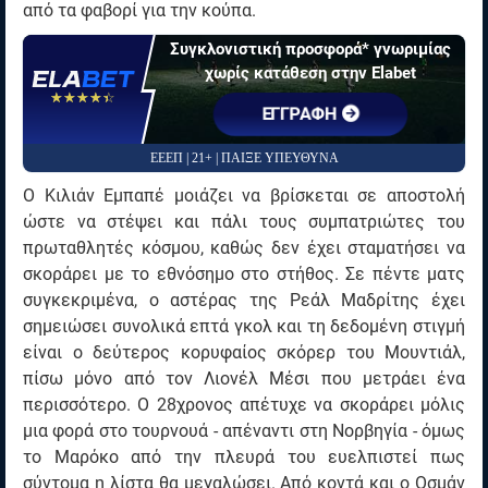
από τα φαβορί για την κούπα.
Συγκλονιστική προσφορά* γνωριμίας
χωρίς κατάθεση στην Elabet
☆☆☆☆☆
★★★★★
ΕΓΓΡΑΦΗ
ΕΕΕΠ | 21+ | ΠΑΙΞΕ ΥΠΕΥΘΥΝΑ
Ο Κιλιάν Εμπαπέ μοιάζει να βρίσκεται σε αποστολή
ώστε να στέψει και πάλι τους συμπατριώτες του
πρωταθλητές κόσμου, καθώς δεν έχει σταματήσει να
σκοράρει με το εθνόσημο στο στήθος. Σε πέντε ματς
συγκεκριμένα, ο αστέρας της Ρεάλ Μαδρίτης έχει
σημειώσει συνολικά επτά γκολ και τη δεδομένη στιγμή
είναι ο δεύτερος κορυφαίος σκόρερ του Μουντιάλ,
πίσω μόνο από τον Λιονέλ Μέσι που μετράει ένα
περισσότερο. Ο 28χρονος απέτυχε να σκοράρει μόλις
μια φορά στο τουρνουά - απέναντι στη Νορβηγία - όμως
το Μαρόκο από την πλευρά του ευελπιστεί πως
σύντομα η λίστα θα μεγαλώσει. Από κοντά και ο Οσμάν