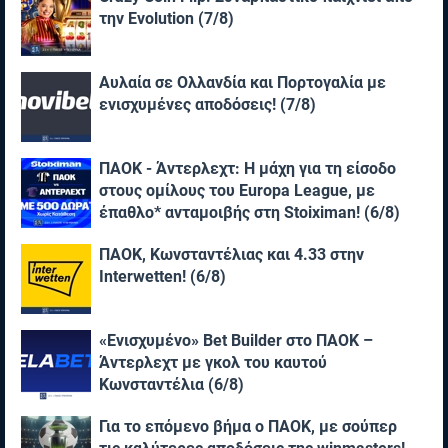
την Evolution (7/8)
Αυλαία σε Ολλανδία και Πορτογαλία με
ενισχυμένες αποδόσεις! (7/8)
ΠΑΟΚ - Άντερλεχτ: Η μάχη για τη είσοδο
στους ομίλους του Europa League, με
έπαθλο* ανταμοιβής στη Stoiximan! (6/8)
ΠΑΟΚ, Κωνσταντέλιας και 4.33 στην
Interwetten! (6/8)
«Ενισχυμένο» Bet Builder στο ΠΑΟΚ –
Άντερλεχτ με γκολ του καυτού
Κωνσταντέλια (6/8)
Για το επόμενο βήμα ο ΠΑΟΚ, με σούπερ