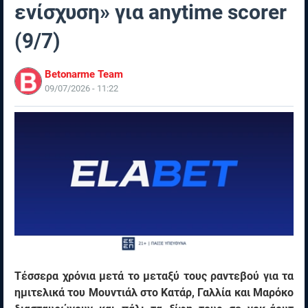
ενίσχυση» για anytime scorer
(9/7)
Betonarme Team
09/07/2026 - 11:22
Τέσσερα χρόνια μετά το μεταξύ τους ραντεβού για τα
ημιτελικά του Μουντιάλ στο Κατάρ, Γαλλία και Μαρόκο