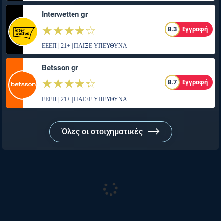
Interwetten gr
☆☆☆☆☆
★★★★★
8.3
Εγγραφή
ΕΕΕΠ | 21+ | ΠΑΙΞΕ ΥΠΕΥΘΥΝΑ
Betsson gr
☆☆☆☆☆
★★★★★
8.7
Εγγραφή
ΕΕΕΠ | 21+ | ΠΑΙΞΕ ΥΠΕΥΘΥΝΑ
Όλες οι στοιχηματικές