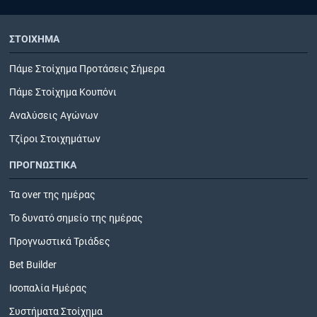
ΣΤΟΙΧΗΜΑ
Πάμε Στοίχημα Προτάσεις Σήμερα
Πάμε Στοίχημα Κουπόνι
Αναλύσεις Αγώνων
Τζίροι Στοιχημάτων
ΠΡΟΓΝΩΣΤΙΚΑ
Τα over της ημέρας
Το δυνατό σημείο της ημέρας
Προγνωστικά Τριάδες
Bet Builder
Ισοπαλία Ημέρας
Συστήματα Στοίχημα