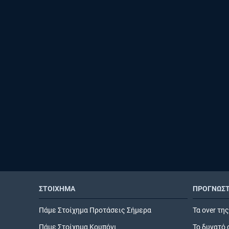
ΣΤΟΙΧΗΜΑ
ΠΡΟΓΝΩΣΤ
Πάμε Στοίχημα Προτάσεις Σήμερα
Τα over τη
Πάμε Στοίχημα Κουπόνι
Το δυνατό 