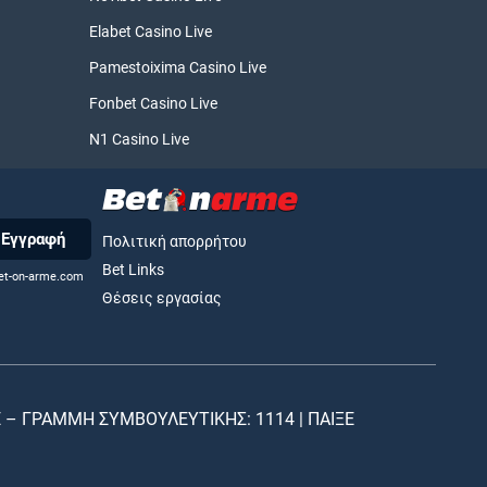
Elabet Casino Live
Pamestoixima Casino Live
Fonbet Casino Live
N1 Casino Live
Εγγραφή
Πολιτική απορρήτου
Bet Links
et-on-arme.com
Θέσεις εργασίας
 – ΓΡΑΜΜΗ ΣΥΜΒΟΥΛΕΥΤΙΚΗΣ: 1114 |
ΠΑΙΞΕ