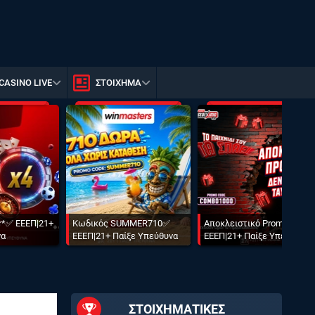
CASINO LIVE
ΣΤΟΙΧΗΜΑ
r*✅ ΕΕΕΠ|21+
Κωδικός SUMMER710✅
Αποκλειστικό Promo✅
να
ΕΕΕΠ|21+ Παίξε Υπεύθυνα
ΕΕΕΠ|21+ Παίξε Υπεύθυνα
ΣΤΟΙΧΗΜΑΤΙΚΕΣ