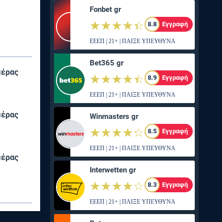
Fonbet gr
☆☆☆☆☆
★★★★★
8.8
Εγγραφή
ΕΕΕΠ | 21+ | ΠΑΙΞΕ ΥΠΕΥΘΥΝΑ
Bet365 gr
μέρας
☆☆☆☆☆
★★★★★
8.9
Εγγραφή
ΕΕΕΠ | 21+ | ΠΑΙΞΕ ΥΠΕΥΘΥΝΑ
μέρας
Winmasters gr
☆☆☆☆☆
★★★★★
8.5
Εγγραφή
ΕΕΕΠ | 21+ | ΠΑΙΞΕ ΥΠΕΥΘΥΝΑ
μέρας
Interwetten gr
☆☆☆☆☆
★★★★★
8.3
Εγγραφή
ΕΕΕΠ | 21+ | ΠΑΙΞΕ ΥΠΕΥΘΥΝΑ