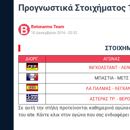
Προγνωστικά Στοιχήματος 
Betonarme Team
10 Δεκεμβρίου 2016 - 02:32
ΣΤΟΙΧΗΜ
ΔΙΟΡΓ.
ΑΓΩΝΑΣ
ΙΝΓΚΟΛΣΤΑΝΤ - ΛΕΙ
ΜΠΑΣΤΙΑ - ΜΕΤΣ
ΛΑ ΠΑΛΜΑΣ - ΛΕΓΚΑ
ΑΣΤΕΡΑΣ ΤΡ. - ΒΕΡΟ
Σε αυτή την στήλη προτείνονται καθημερινά αγώνες
του site. Κάντε κλικ στον αγώνα που σας ενδιαφέρει