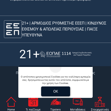
21+ | ΑΡΜΟΔΙΟΣ ΡΥΘΜΙΣΤΗΣ ΕΕΕΠ | ΚΙΝΔΥΝΟΣ
ΕΘΙΣΜΟΥ & ΑΠΩΛΕΙΑΣ ΠΕΡΙΟΥΣΙΑΣ |
ΠΑΙΞΕ
ΥΠΕΥΘΥΝΑ
21+
Πολιτική απορρήτου |
Bet Links |
Θέσεις εργασίας
Ο ιστότοπος χρησιμοποιεί Cookies για την καλύτερη εμπειρία
σας. Χρησιμοποιώντας αυτόν τον ιστότοπο, συμφωνείτε με
© 2026 Betonarme
την χρήση των Cookies.
Developed by
Digital Winners
OK
Home
Τι παίζουμε
Tipsters
Μεταδόσεις
Στοιχηματικές