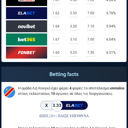
1.67
3.30
7.00
4.28%
1.62
3.33
7.00
5.70%
1.64
3.20
7.10
5.94%
1.67
3.10
7.00
6.04%
1.60
3.25
7.30
6.51%
Betting facts
Η ομάδα ΛΔ Κονγκό έχει φέρει
4
φορές το αποτέλεσμα
ισοπαλία
στους τελευταίους
10
αγώνες σε όλες τις διοργανώσεις.
X
3.33
ΕΕΕΠ | 21+ | ΠΑΙΞΕ ΥΠΕΥΘΥΝΑ