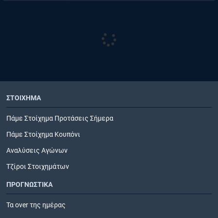
ΣΤΟΙΧΗΜΑ
Πάμε Στοίχημα Προτάσεις Σήμερα
Πάμε Στοίχημα Κουπόνι
Αναλύσεις Αγώνων
Τζίροι Στοιχημάτων
ΠΡΟΓΝΩΣΤΙΚΑ
Τα over της ημέρας