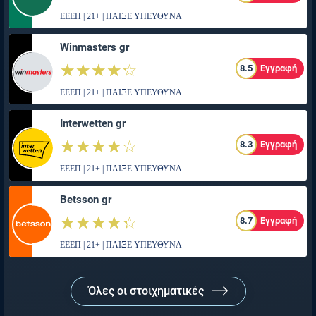
ΕΕΕΠ | 21+ | ΠΑΙΞΕ ΥΠΕΥΘΥΝΑ
Winmasters gr
☆☆☆☆☆
★★★★★
8.5
Εγγραφή
ΕΕΕΠ | 21+ | ΠΑΙΞΕ ΥΠΕΥΘΥΝΑ
Interwetten gr
☆☆☆☆☆
★★★★★
8.3
Εγγραφή
ΕΕΕΠ | 21+ | ΠΑΙΞΕ ΥΠΕΥΘΥΝΑ
Betsson gr
☆☆☆☆☆
★★★★★
8.7
Εγγραφή
ΕΕΕΠ | 21+ | ΠΑΙΞΕ ΥΠΕΥΘΥΝΑ
Όλες οι στοιχηματικές