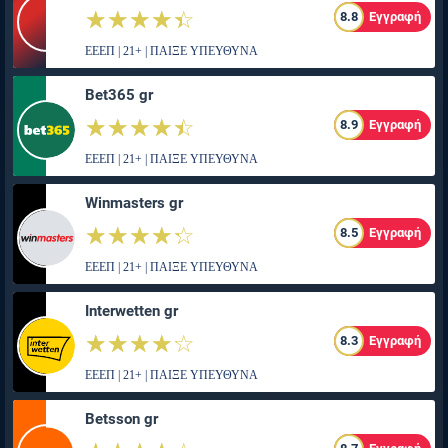
☆☆☆☆☆
★★★★★
8.8
Εγγραφή
ΕΕΕΠ | 21+ | ΠΑΙΞΕ ΥΠΕΥΘΥΝΑ
Bet365 gr
☆☆☆☆☆
★★★★★
8.9
Εγγραφή
ΕΕΕΠ | 21+ | ΠΑΙΞΕ ΥΠΕΥΘΥΝΑ
Winmasters gr
☆☆☆☆☆
★★★★★
8.5
Εγγραφή
ΕΕΕΠ | 21+ | ΠΑΙΞΕ ΥΠΕΥΘΥΝΑ
Interwetten gr
☆☆☆☆☆
★★★★★
8.3
Εγγραφή
ΕΕΕΠ | 21+ | ΠΑΙΞΕ ΥΠΕΥΘΥΝΑ
Betsson gr