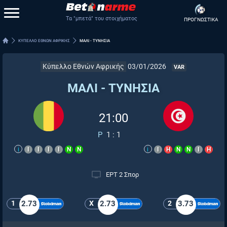
Τα "μπετά" του στοιχήματος
ΠΡΟΓΝΩΣΤΙΚΑ
ΚΥΠΕΛΛΟ ΕΘΝΩΝ ΑΦΡΙΚΗΣ
ΜΑΛΙ - ΤΥΝΗΣΙΑ
Κύπελλο Εθνών Αφρικής
03/01/2026
VAR
ΜΑΛΙ - ΤΥΝΗΣΙΑ
21:00
P
1
:
1
i
Ι
Ι
Ι
Ι
Ν
Ν
i
Ι
Η
Ν
Ν
Ι
Η
ΕΡΤ 2 Σπορ
1
2.73
X
2.73
2
3.73