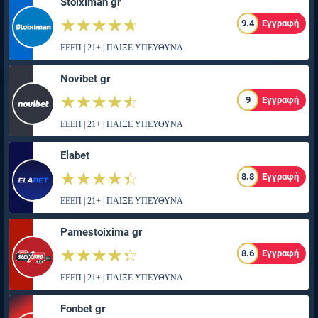
Stoiximan gr
☆☆☆☆☆
★★★★★
9.4
Εγγραφή
ΕΕΕΠ | 21+ | ΠΑΙΞΕ ΥΠΕΥΘΥΝΑ
Novibet gr
☆☆☆☆☆
★★★★★
9
Εγγραφή
ΕΕΕΠ | 21+ | ΠΑΙΞΕ ΥΠΕΥΘΥΝΑ
Elabet
☆☆☆☆☆
★★★★★
8.8
Εγγραφή
ΕΕΕΠ | 21+ | ΠΑΙΞΕ ΥΠΕΥΘΥΝΑ
Pamestoixima gr
☆☆☆☆☆
★★★★★
8.6
Εγγραφή
ΕΕΕΠ | 21+ | ΠΑΙΞΕ ΥΠΕΥΘΥΝΑ
Fonbet gr