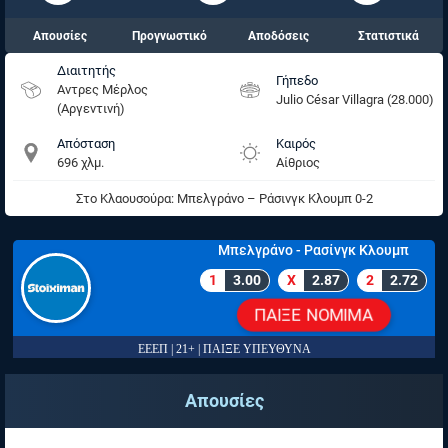
Απουσίες
Προγνωστικό
Αποδόσεις
Στατιστικά
Διαιτητής
Γήπεδο
Αντρες Μέρλος
Julio César Villagra (28.000)
(Αργεντινή)
Απόσταση
Καιρός
696 χλμ.
Αίθριος
Στο Κλαουσούρα: Μπελγράνο – Ράσινγκ Κλουμπ 0-2
Μπελγράνο - Ρασίνγκ Κλουμπ
1
3.00
X
2.87
2
2.72
ΠΑΙΞΕ ΝΟΜΙΜΑ
ΕΕΕΠ | 21+ | ΠΑΙΞΕ ΥΠΕΥΘΥΝΑ
Απουσίες