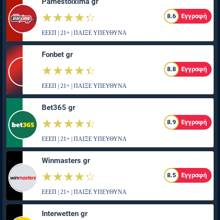
Pamestoixima gr
☆☆☆☆☆
★★★★★
8.6
Εγγραφή
ΕΕΕΠ | 21+ | ΠΑΙΞΕ ΥΠΕΥΘΥΝΑ
Fonbet gr
☆☆☆☆☆
★★★★★
8.8
Εγγραφή
ΕΕΕΠ | 21+ | ΠΑΙΞΕ ΥΠΕΥΘΥΝΑ
Bet365 gr
☆☆☆☆☆
★★★★★
8.9
Εγγραφή
ΕΕΕΠ | 21+ | ΠΑΙΞΕ ΥΠΕΥΘΥΝΑ
Winmasters gr
☆☆☆☆☆
★★★★★
8.5
Εγγραφή
ΕΕΕΠ | 21+ | ΠΑΙΞΕ ΥΠΕΥΘΥΝΑ
Interwetten gr