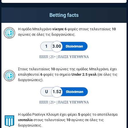
Betting facts
Η ομάδα Μπελγράνο
νίκησε 6
φορές στους τελευταίους
10
αγώνες σε όλες τις διοργανώσεις.
1
3.00
ΕΕΕΠ | 21+ | ΠΑΙΞΕ ΥΠΕΥΘΥΝΑ
Στους τελευταίους
10
αγώνες της ομάδας Μπελγράνο, έχει
επαληθευτεί
6
φορές το σημείο
Under 2.5 γκολ
(σε όλες τις
διοργανώσεις).
U
1.52
ΕΕΕΠ | 21+ | ΠΑΙΞΕ ΥΠΕΥΘΥΝΑ
Η ομάδα Ρασίνγκ Κλουμπ έχει φέρει
5
φορές το αποτέλεσμα
ισοπαλία
στους τελευταίους
10
αγώνες σε όλες τις
διοργανώσεις.