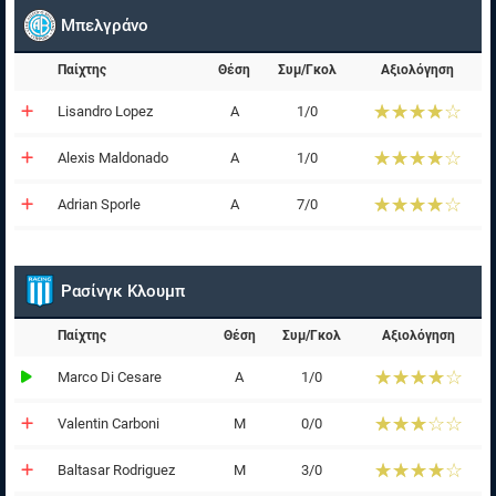
Μπελγράνο
Παίχτης
Θέση
Συμ/Γκολ
Αξιολόγηση
☆☆☆☆☆
★★★★★
Lisandro Lopez
Α
1/0
☆☆☆☆☆
★★★★★
Alexis Maldonado
Α
1/0
☆☆☆☆☆
★★★★★
Adrian Sporle
Α
7/0
Ρασίνγκ Κλουμπ
Παίχτης
Θέση
Συμ/Γκολ
Αξιολόγηση
☆☆☆☆☆
★★★★★
Marco Di Cesare
Α
1/0
☆☆☆☆☆
★★★★★
Valentin Carboni
Μ
0/0
☆☆☆☆☆
★★★★★
Baltasar Rodriguez
Μ
3/0