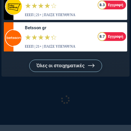
☆☆☆☆☆
★★★★★
8.3
Εγγραφή
ΕΕΕΠ | 21+ | ΠΑΙΞΕ ΥΠΕΥΘΥΝΑ
Betsson gr
☆☆☆☆☆
★★★★★
8.7
Εγγραφή
ΕΕΕΠ | 21+ | ΠΑΙΞΕ ΥΠΕΥΘΥΝΑ
Όλες οι στοιχηματικές