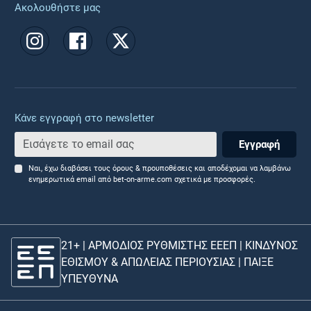
Ακολουθήστε μας
Κάνε εγγραφή στο newsletter
Εγγραφή
Ναι, έχω διαβάσει τους όρους & προυποθέσεις και αποδέχομαι να λαμβάνω
ενημερωτικά email από bet-on-arme.com σχετικά με προσφορές.
21+ | ΑΡΜΟΔΙΟΣ ΡΥΘΜΙΣΤΗΣ ΕΕΕΠ | ΚΙΝΔΥΝΟΣ
ΕΘΙΣΜΟΥ & ΑΠΩΛΕΙΑΣ ΠΕΡΙΟΥΣΙΑΣ |
ΠΑΙΞΕ
ΥΠΕΥΘΥΝΑ