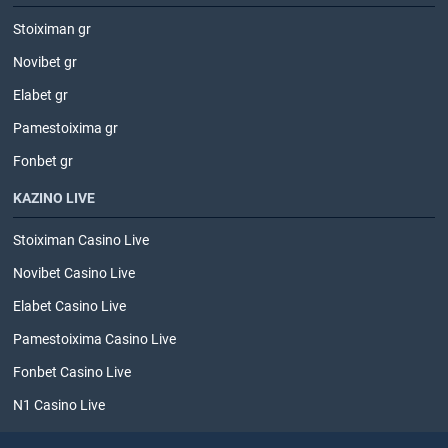
Stoiximan gr
Novibet gr
Elabet gr
Pamestoixima gr
Fonbet gr
ΚΑΖΙΝΟ LIVE
Stoiximan Casino Live
Novibet Casino Live
Elabet Casino Live
Pamestoixima Casino Live
Fonbet Casino Live
N1 Casino Live