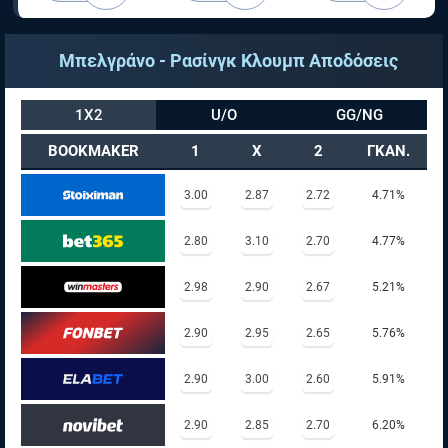
Μπελγράνο - Ρασίνγκ Κλουμπ Αποδόσεις
1X2
U/O
GG/NG
BOOKMAKER
1
X
2
ΓΚΑΝ.
3.00
2.87
2.72
4.71%
2.80
3.10
2.70
4.77%
2.98
2.90
2.67
5.21%
2.90
2.95
2.65
5.76%
2.90
3.00
2.60
5.91%
2.90
2.85
2.70
6.20%