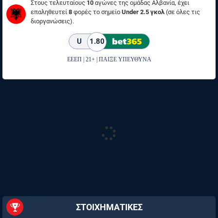
Στους τελευταίους
10
αγώνες της ομάδας Αλβανία, έχει
επαληθευτεί
8
φορές το σημείο
Under 2.5 γκολ
(σε όλες τις
διοργανώσεις).
U
1.80
ΕΕΕΠ | 21+ | ΠΑΙΞΕ ΥΠΕΥΘΥΝΑ
ΣΤΟΙΧΗΜΑΤΙΚΕΣ