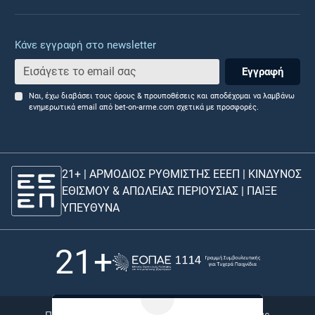
Κάνε εγγραφή στο newsletter
Εγγραφή
Ναι, έχω διαβάσει τους όρους & προυποθέσεις και αποδέχομαι να λαμβάνω
ενημερωτικά email από bet-on-arme.com σχετικά με προσφορές.
21+ | ΑΡΜΟΔΙΟΣ ΡΥΘΜΙΣΤΗΣ ΕΕΕΠ | ΚΙΝΔΥΝΟΣ
ΕΘΙΣΜΟΥ & ΑΠΩΛΕΙΑΣ ΠΕΡΙΟΥΣΙΑΣ |
ΠΑΙΞΕ
ΥΠΕΥΘΥΝΑ
21+