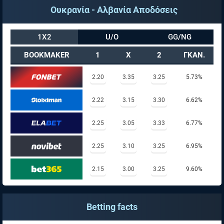
Ουκρανία - Αλβανία Αποδόσεις
1X2
U/O
GG/NG
BOOKMAKER
1
X
2
ΓΚΑΝ.
2.20
3.35
3.25
5.73%
2.22
3.15
3.30
6.62%
2.25
3.05
3.33
6.77%
2.25
3.10
3.25
6.95%
2.15
3.00
3.25
9.60%
Betting facts