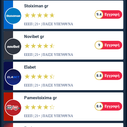
Stoiximan gr
☆☆☆☆☆
★★★★★
9.4
Εγγραφή
ΕΕΕΠ | 21+ | ΠΑΙΞΕ ΥΠΕΥΘΥΝΑ
Novibet gr
☆☆☆☆☆
★★★★★
9
Εγγραφή
ΕΕΕΠ | 21+ | ΠΑΙΞΕ ΥΠΕΥΘΥΝΑ
Elabet
☆☆☆☆☆
★★★★★
8.8
Εγγραφή
ΕΕΕΠ | 21+ | ΠΑΙΞΕ ΥΠΕΥΘΥΝΑ
Pamestoixima gr
☆☆☆☆☆
★★★★★
8.6
Εγγραφή
ΕΕΕΠ | 21+ | ΠΑΙΞΕ ΥΠΕΥΘΥΝΑ