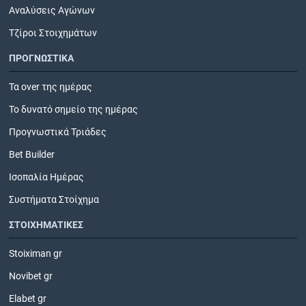
Αναλύσεις Αγώνων
Τζίροι Στοιχημάτων
ΠΡΟΓΝΩΣΤΙΚΑ
Τα over της ημέρας
Το δυνατό σημείο της ημέρας
Προγνωστικά Τριάδες
Bet Builder
Ισοπαλία Ημέρας
Συστήματα Στοίχημα
ΣΤΟΙΧΗΜΑΤΙΚΕΣ
Stoiximan gr
Novibet gr
Elabet gr