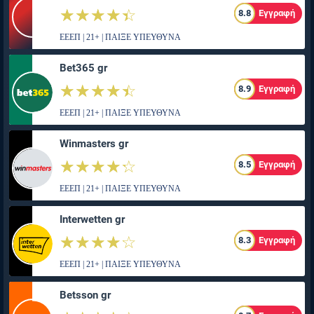
☆☆☆☆☆
★★★★★
8.8
Εγγραφή
ΕΕΕΠ | 21+ | ΠΑΙΞΕ ΥΠΕΥΘΥΝΑ
Bet365 gr
☆☆☆☆☆
★★★★★
8.9
Εγγραφή
ΕΕΕΠ | 21+ | ΠΑΙΞΕ ΥΠΕΥΘΥΝΑ
Winmasters gr
☆☆☆☆☆
★★★★★
8.5
Εγγραφή
ΕΕΕΠ | 21+ | ΠΑΙΞΕ ΥΠΕΥΘΥΝΑ
Interwetten gr
☆☆☆☆☆
★★★★★
8.3
Εγγραφή
ΕΕΕΠ | 21+ | ΠΑΙΞΕ ΥΠΕΥΘΥΝΑ
Betsson gr