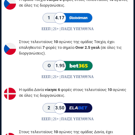
σε όλες τις διοργανώσεις.
1
4.17
ΕΕΕΠ | 21+ | ΠΑΙΞΕ ΥΠΕΥΘΥΝΑ
Στους τελευταίους
10
αγώνες της ομάδας Τσεχία, έχει
επαληθευτεί
7
φορές το σημείο
Over 2.5 γκολ
(σε όλες τις
διοργανώσεις).
O
1.95
ΕΕΕΠ | 21+ | ΠΑΙΞΕ ΥΠΕΥΘΥΝΑ
Η ομάδα Δανία
νίκησε 6
φορές στους τελευταίους
10
αγώνες
σε όλες τις διοργανώσεις.
2
3.50
ΕΕΕΠ | 21+ | ΠΑΙΞΕ ΥΠΕΥΘΥΝΑ
Στους τελευταίους
10
αγώνες της ομάδας Δανία, έχει