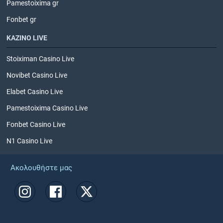
Pamestoixima gr
Fonbet gr
ΚΑΖΙΝΟ LIVE
Stoiximan Casino Live
Novibet Casino Live
Elabet Casino Live
Pamestoixima Casino Live
Fonbet Casino Live
N1 Casino Live
Ακολουθήστε μας