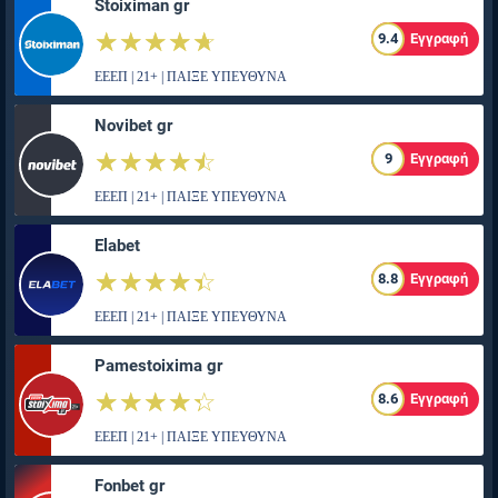
Stoiximan gr
☆☆☆☆☆
★★★★★
9.4
Εγγραφή
ΕΕΕΠ | 21+ | ΠΑΙΞΕ ΥΠΕΥΘΥΝΑ
Novibet gr
☆☆☆☆☆
★★★★★
9
Εγγραφή
ΕΕΕΠ | 21+ | ΠΑΙΞΕ ΥΠΕΥΘΥΝΑ
Elabet
☆☆☆☆☆
★★★★★
8.8
Εγγραφή
ΕΕΕΠ | 21+ | ΠΑΙΞΕ ΥΠΕΥΘΥΝΑ
Pamestoixima gr
☆☆☆☆☆
★★★★★
8.6
Εγγραφή
ΕΕΕΠ | 21+ | ΠΑΙΞΕ ΥΠΕΥΘΥΝΑ
Fonbet gr