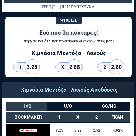
ΕΕΕΠ | 21+ | ΠΑΙΞΕ ΥΠΕΥΘΥΝΑ
ΨΗΦΙΣΕ
Εσύ που θα πόνταρες;
Ψήφισε και δες που ποντάρουν οι αναγνώστες μας!
Χιμνάσια Μεντόζα - Λανούς
3.25
2.88
2.80
1
X
2
Χιμνάσια Μεντόζα - Λανούς Αποδόσεις
1X2
U/O
GG/NG
BOOKMAKER
1
X
2
ΓΚΑΝ.
3.25
2.88
2.52
4.92%