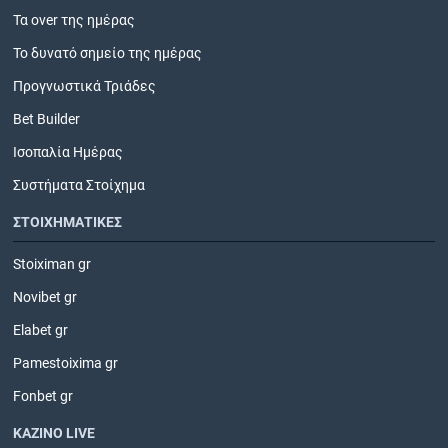
Τα over της ημέρας
Το δυνατό σημείο της ημέρας
Προγνωστικά Τριάδες
Bet Builder
Ισοπαλία Ημέρας
Συστήματα Στοίχημα
ΣΤΟΙΧΗΜΑΤΙΚΕΣ
Stoiximan gr
Novibet gr
Elabet gr
Pamestoixima gr
Fonbet gr
ΚΑΖΙΝΟ LIVE