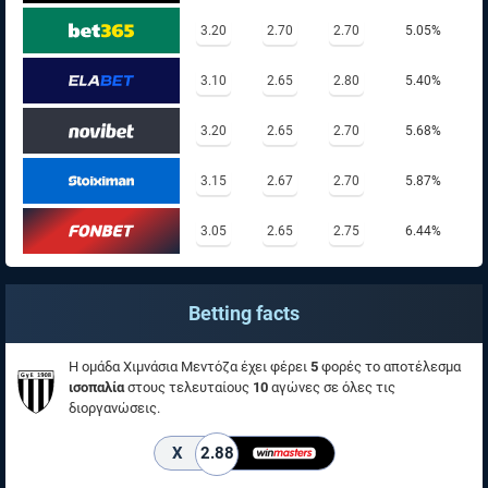
3.20
2.70
2.70
5.05%
3.10
2.65
2.80
5.40%
3.20
2.65
2.70
5.68%
3.15
2.67
2.70
5.87%
3.05
2.65
2.75
6.44%
Betting facts
Η ομάδα Χιμνάσια Μεντόζα έχει φέρει
5
φορές το αποτέλεσμα
ισοπαλία
στους τελευταίους
10
αγώνες σε όλες τις
διοργανώσεις.
X
2.88