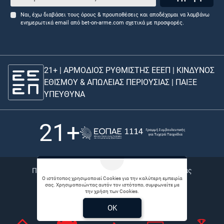
Ναι, έχω διαβάσει τους όρους & προυποθέσεις και αποδέχομαι να λαμβάνω
ενημερωτικά email από bet-on-arme.com σχετικά με προσφορές.
21+ | ΑΡΜΟΔΙΟΣ ΡΥΘΜΙΣΤΗΣ ΕΕΕΠ | ΚΙΝΔΥΝΟΣ
ΕΘΙΣΜΟΥ & ΑΠΩΛΕΙΑΣ ΠΕΡΙΟΥΣΙΑΣ |
ΠΑΙΞΕ
ΥΠΕΥΘΥΝΑ
21+
Πολιτική απορρήτου |
Bet Links |
Θέσεις εργασίας
Ο ιστότοπος χρησιμοποιεί Cookies για την καλύτερη εμπειρία
σας. Χρησιμοποιώντας αυτόν τον ιστότοπο, συμφωνείτε με
© 2026 Betonarme
την χρήση των Cookies.
Developed by
Digital Winners
OK