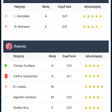
Παίχτης
Θέση
Συμ/Γκολ
Αξιολόγηση
☆☆☆☆☆
★★★★★
I. González
Α
0/0
☆☆☆☆☆
★★★★★
N. Romano
Ε
0/0
Λανούς
Παίχτης
Θέση
Συμ/Γκολ
Αξιολόγηση
☆☆☆☆☆
★★★★★
Tomas Guidara
Α
5/0
☆☆☆☆☆
★★★★★
Carlos Izquierdoz
Α
4/1
☆☆☆☆☆
★★★★★
R. Loaiza
Μ
☆☆☆☆☆
★★★★★
Agustin Cardozo
Μ
5/0
☆☆☆☆☆
★★★★★
Walter Bou
Ε
3/0