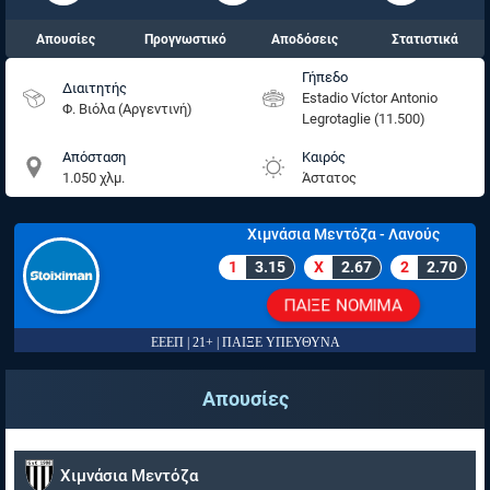
Απουσίες
Προγνωστικό
Αποδόσεις
Στατιστικά
Γήπεδο
Διαιτητής
Estadio Víctor Antonio
Φ. Βιόλα (Αργεντινή)
Legrotaglie (11.500)
Απόσταση
Καιρός
1.050 χλμ.
Άστατος
Χιμνάσια Μεντόζα - Λανούς
1
3.15
X
2.67
2
2.70
ΠΑΙΞΕ ΝΟΜΙΜΑ
ΕΕΕΠ | 21+ | ΠΑΙΞΕ ΥΠΕΥΘΥΝΑ
Απουσίες
Χιμνάσια Μεντόζα