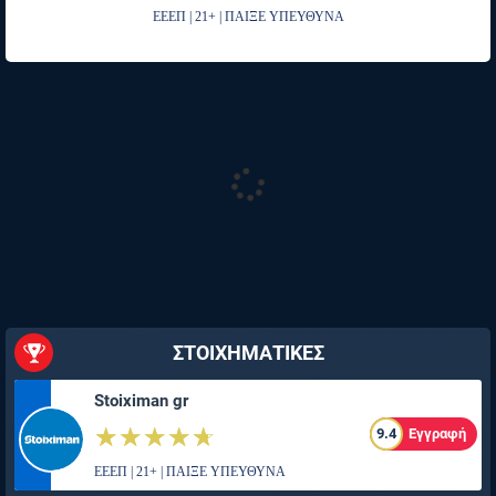
ΕΕΕΠ | 21+ | ΠΑΙΞΕ ΥΠΕΥΘΥΝΑ
ΣΤΟΙΧΗΜΑΤΙΚΕΣ
Stoiximan gr
☆☆☆☆☆
★★★★★
9.4
Εγγραφή
ΕΕΕΠ | 21+ | ΠΑΙΞΕ ΥΠΕΥΘΥΝΑ