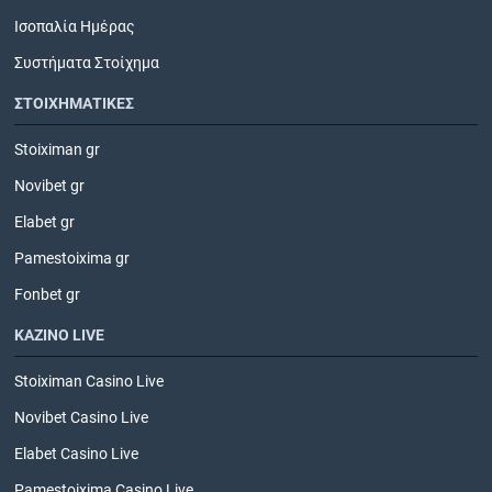
Ισοπαλία Ημέρας
Συστήματα Στοίχημα
ΣΤΟΙΧΗΜΑΤΙΚΕΣ
Stoiximan gr
Novibet gr
Elabet gr
Pamestoixima gr
Fonbet gr
ΚΑΖΙΝΟ LIVE
Stoiximan Casino Live
Novibet Casino Live
Elabet Casino Live
Pamestoixima Casino Live