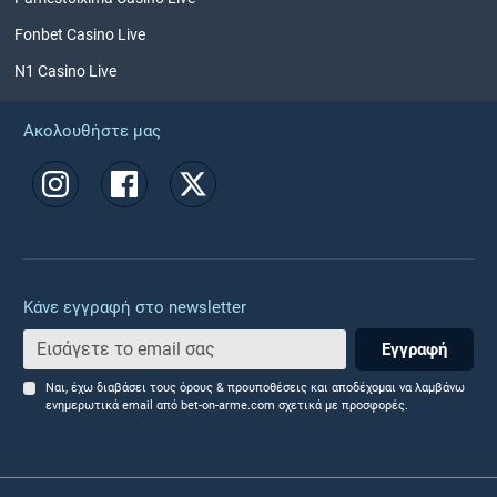
Fonbet Casino Live
N1 Casino Live
Ακολουθήστε μας
Κάνε εγγραφή στο newsletter
Εγγραφή
Ναι, έχω διαβάσει τους όρους & προυποθέσεις και αποδέχομαι να λαμβάνω
ενημερωτικά email από bet-on-arme.com σχετικά με προσφορές.