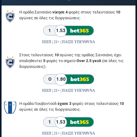
Η ομάδα Σιενσιάνο
νίκησε 4
φορές στους τελευταίους
10
αγώνες σε όλες τις διοργανώσεις.
1
1.53
ΕΕΕΠ | 21+ | ΠΑΙΞΕ ΥΠΕΥΘΥΝΑ
Στους τελευταίους
10
αγώνες της ομάδας Σιενσιάνο, έχει
επαληθευτεί
5
φορές το σημείο
Over 2.5 γκολ
(σε όλες τις
διοργανώσεις).
O
1.80
ΕΕΕΠ | 21+ | ΠΑΙΞΕ ΥΠΕΥΘΥΝΑ
Η ομάδα Γιουβεντούδ
έχασε 3
φορές στους τελευταίους
10
αγώνες σε όλες τις διοργανώσεις.
1
1.53
ΕΕΕΠ | 21+ | ΠΑΙΞΕ ΥΠΕΥΘΥΝΑ