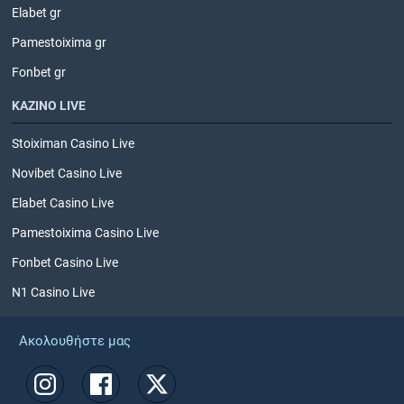
Elabet gr
Pamestoixima gr
Fonbet gr
ΚΑΖΙΝΟ LIVE
Stoiximan Casino Live
Novibet Casino Live
Elabet Casino Live
Pamestoixima Casino Live
Fonbet Casino Live
N1 Casino Live
Ακολουθήστε μας