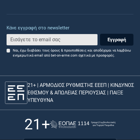
Κάνε εγγραφή στο newsletter
Εγγραφή
Ναι, έχω διαβάσει τους όρους & προυποθέσεις και αποδέχομαι να λαμβάνω
ενημερωτικά email από bet-on-arme.com σχετικά με προσφορές.
21+ | ΑΡΜΟΔΙΟΣ ΡΥΘΜΙΣΤΗΣ ΕΕΕΠ | ΚΙΝΔΥΝΟΣ
ΕΘΙΣΜΟΥ & ΑΠΩΛΕΙΑΣ ΠΕΡΙΟΥΣΙΑΣ |
ΠΑΙΞΕ
ΥΠΕΥΘΥΝΑ
21+