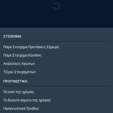
ΣΤΟΙΧΗΜΑ
Πάμε Στοίχημα Προτάσεις Σήμερα
Πάμε Στοίχημα Κουπόνι
Αναλύσεις Αγώνων
Τζίροι Στοιχημάτων
ΠΡΟΓΝΩΣΤΙΚΑ
Τα over της ημέρας
Το δυνατό σημείο της ημέρας
Προγνωστικά Τριάδες