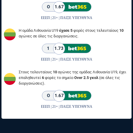
O
1.67
ΕΕΕΠ | 21+ | ΠΑΙΞΕ ΥΠΕΥΘΥΝΑ
Η ομάδα Λιθουανία U19
έχασε 5
φορές στους τελευταίους
10
αγώνες σε όλες τις διοργανώσεις.
1
1.73
ΕΕΕΠ | 21+ | ΠΑΙΞΕ ΥΠΕΥΘΥΝΑ
Στους τελευταίους
10
αγώνες της ομάδας Λιθουανία U19, έχει
επαληθευτεί
6
φορές το σημείο
Over 2.5 γκολ
(σε όλες τις
διοργανώσεις).
O
1.67
ΕΕΕΠ | 21+ | ΠΑΙΞΕ ΥΠΕΥΘΥΝΑ