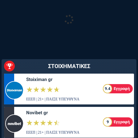
ΣΤΟΙΧΗΜΑΤΙΚΕΣ
Stoiximan gr
☆☆☆☆☆
★★★★★
9.4
Εγγραφή
ΕΕΕΠ | 21+ | ΠΑΙΞΕ ΥΠΕΥΘΥΝΑ
Novibet gr
☆☆☆☆☆
★★★★★
9
Εγγραφή
ΕΕΕΠ | 21+ | ΠΑΙΞΕ ΥΠΕΥΘΥΝΑ