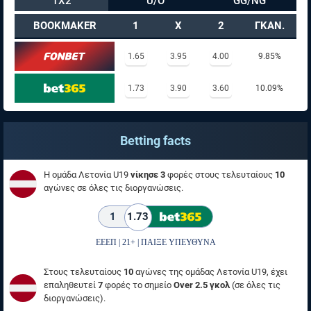
1X2
U/O
GG/NG
BOOKMAKER
1
X
2
ΓΚΑΝ.
1.65
3.95
4.00
9.85%
1.73
3.90
3.60
10.09%
Betting facts
Η ομάδα Λετονία U19
νίκησε 3
φορές στους τελευταίους
10
αγώνες σε όλες τις διοργανώσεις.
1
1.73
ΕΕΕΠ | 21+ | ΠΑΙΞΕ ΥΠΕΥΘΥΝΑ
Στους τελευταίους
10
αγώνες της ομάδας Λετονία U19, έχει
επαληθευτεί
7
φορές το σημείο
Over 2.5 γκολ
(σε όλες τις
διοργανώσεις).