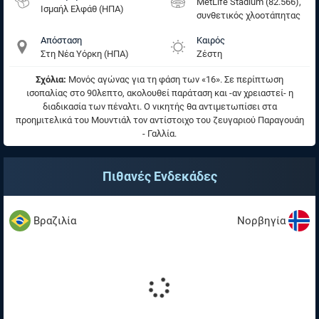
MetLife Stadium (82.566),
Ισμαήλ Ελφάθ (ΗΠΑ)
συνθετικός χλοοτάπητας
Απόσταση
Καιρός
Στη Νέα Υόρκη (ΗΠΑ)
Ζέστη
Σχόλια:
Μονός αγώνας για τη φάση των «16». Σε περίπτωση
ισοπαλίας στο 90λεπτο, ακολουθεί παράταση και -αν χρειαστεί- η
διαδικασία των πέναλτι. Ο νικητής θα αντιμετωπίσει στα
προημιτελικά του Μουντιάλ τον αντίστοιχο του ζευγαριού Παραγουάη
- Γαλλία.
Πιθανές Ενδεκάδες
Βραζιλία
Νορβηγία