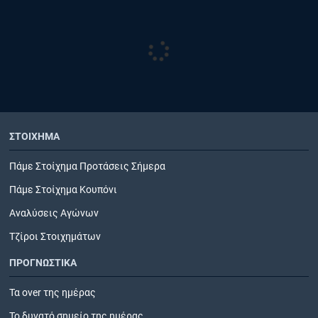
ΣΤΟΙΧΗΜΑ
Πάμε Στοίχημα Προτάσεις Σήμερα
Πάμε Στοίχημα Κουπόνι
Αναλύσεις Αγώνων
Τζίροι Στοιχημάτων
ΠΡΟΓΝΩΣΤΙΚΑ
Τα over της ημέρας
Το δυνατό σημείο της ημέρας