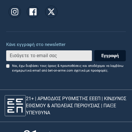
Κάνε εγγραφή στο newsletter
Εγγραφή
Ναι, έχω διαβάσει τους όρους & προυποθέσεις και αποδέχομαι να λαμβάνω
ενημερωτικά email από bet-on-arme.com σχετικά με προσφορές.
21+ | ΑΡΜΟΔΙΟΣ ΡΥΘΜΙΣΤΗΣ ΕΕΕΠ | ΚΙΝΔΥΝΟΣ
ΕΘΙΣΜΟΥ & ΑΠΩΛΕΙΑΣ ΠΕΡΙΟΥΣΙΑΣ |
ΠΑΙΞΕ
ΥΠΕΥΘΥΝΑ