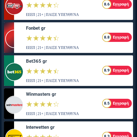
☆☆☆☆☆
★★★★★
8.6
Εγγραφή
ΕΕΕΠ | 21+ | ΠΑΙΞΕ ΥΠΕΥΘΥΝΑ
Fonbet gr
☆☆☆☆☆
★★★★★
8.8
Εγγραφή
ΕΕΕΠ | 21+ | ΠΑΙΞΕ ΥΠΕΥΘΥΝΑ
Bet365 gr
☆☆☆☆☆
★★★★★
8.9
Εγγραφή
ΕΕΕΠ | 21+ | ΠΑΙΞΕ ΥΠΕΥΘΥΝΑ
Winmasters gr
☆☆☆☆☆
★★★★★
8.5
Εγγραφή
ΕΕΕΠ | 21+ | ΠΑΙΞΕ ΥΠΕΥΘΥΝΑ
Interwetten gr
8.3
Εγγραφή