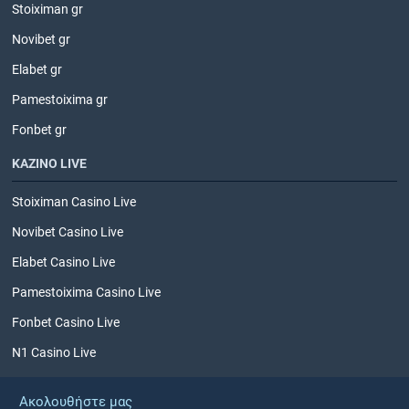
Stoiximan gr
Novibet gr
Elabet gr
Pamestoixima gr
Fonbet gr
ΚΑΖΙΝΟ LIVE
Stoiximan Casino Live
Novibet Casino Live
Elabet Casino Live
Pamestoixima Casino Live
Fonbet Casino Live
N1 Casino Live
Ακολουθήστε μας