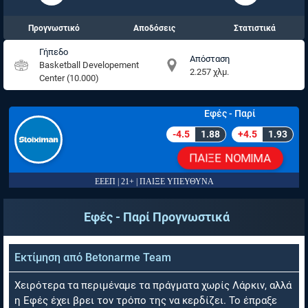
Προγνωστικό
Αποδόσεις
Στατιστικά
Γήπεδο
Απόσταση
Basketball Developement
2.257 χλμ.
Center (10.000)
Εφές - Παρί
-4.5
1.88
+4.5
1.93
ΠΑΙΞΕ ΝΟΜΙΜΑ
ΕΕΕΠ | 21+ | ΠΑΙΞΕ ΥΠΕΥΘΥΝΑ
Εφές - Παρί
Προγνωστικά
Εκτίμηση από
Betonarme Team
Χειρότερα τα περιμέναμε τα πράγματα χωρίς Λάρκιν, αλλά
η Εφές έχει βρει τον τρόπο της να κερδίζει. Το έπραξε