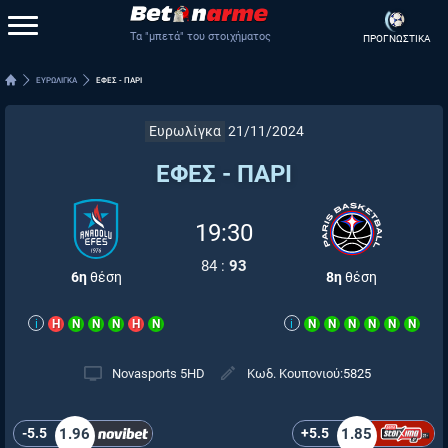
Τα "μπετά" του στοιχήματος
ΠΡΟΓΝΩΣΤΙΚΑ
ΕΥΡΩΛΙΓΚΑ
ΕΦΕΣ - ΠΑΡΙ
Ευρωλίγκα
21/11/2024
ΕΦΕΣ - ΠΑΡΙ
19:30
84
:
93
6η
θέση
8η
θέση
i
Η
Ν
Ν
Ν
Η
Ν
i
Ν
Ν
Ν
Ν
Ν
Ν
Novasports 5HD
Κωδ. Κουπονιού:
5825
-5.5
1.96
+5.5
1.85