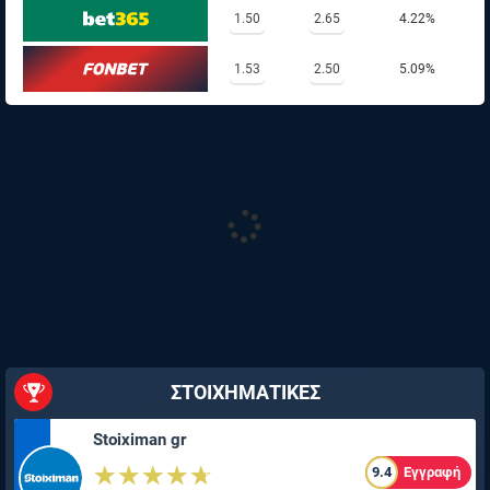
1.50
2.65
4.22%
1.53
2.50
5.09%
ΣΤΟΙΧΗΜΑΤΙΚΕΣ
Stoiximan gr
☆☆☆☆☆
★★★★★
9.4
Εγγραφή