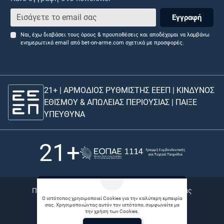
Εγγραφή
Ναι, έχω διαβάσει τους όρους & προυποθέσεις και αποδέχομαι να λαμβάνω
ενημερωτικά email από bet-on-arme.com σχετικά με προσφορές.
21+ | ΑΡΜΟΔΙΟΣ ΡΥΘΜΙΣΤΗΣ ΕΕΕΠ | ΚΙΝΔΥΝΟΣ
ΕΘΙΣΜΟΥ & ΑΠΩΛΕΙΑΣ ΠΕΡΙΟΥΣΙΑΣ |
ΠΑΙΞΕ
ΥΠΕΥΘΥΝΑ
21+
Πολιτική απορρήτου |
Bet Links |
Θέσεις εργασίας
Ο ιστότοπος χρησιμοποιεί Cookies για την καλύτερη εμπειρία
σας. Χρησιμοποιώντας αυτόν τον ιστότοπο, συμφωνείτε με
© 2026 Betonarme
την χρήση των Cookies.
Developed by
Digital Winners