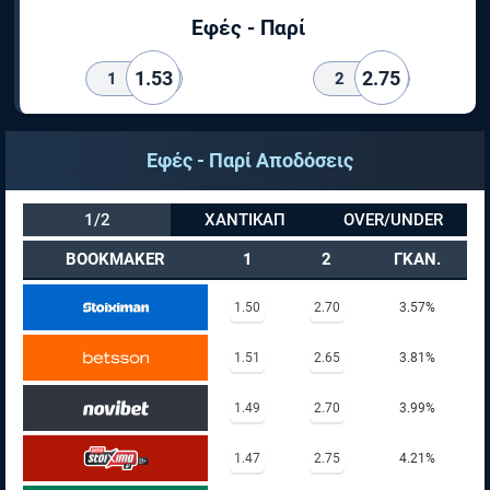
Εφές - Παρί
1.53
2.75
1
2
Εφές - Παρί Αποδόσεις
1/2
ΧΑΝΤΙΚΑΠ
OVER/UNDER
BOOKMAKER
1
2
ΓΚΑΝ.
1.50
2.70
3.57%
1.51
2.65
3.81%
1.49
2.70
3.99%
1.47
2.75
4.21%