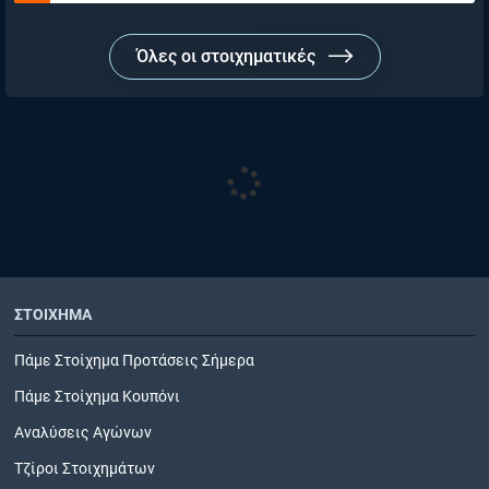
Όλες οι στοιχηματικές
ΣΤΟΙΧΗΜΑ
Πάμε Στοίχημα Προτάσεις Σήμερα
Πάμε Στοίχημα Κουπόνι
Αναλύσεις Αγώνων
Τζίροι Στοιχημάτων