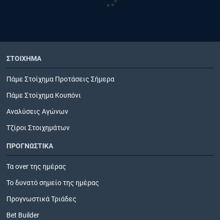
ΣΤΟΙΧΗΜΑ
Πάμε Στοίχημα Προτάσεις Σήμερα
Πάμε Στοίχημα Κουπόνι
Αναλύσεις Αγώνων
Τζίροι Στοιχημάτων
ΠΡΟΓΝΩΣΤΙΚΑ
Τα over της ημέρας
Το δυνατό σημείο της ημέρας
Προγνωστικά Τριάδες
Bet Builder