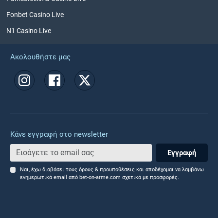
Fonbet Casino Live
N1 Casino Live
Ακολουθήστε μας
Κάνε εγγραφή στο newsletter
Εγγραφή
Ναι, έχω διαβάσει τους όρους & προυποθέσεις και αποδέχομαι να λαμβάνω
ενημερωτικά email από bet-on-arme.com σχετικά με προσφορές.