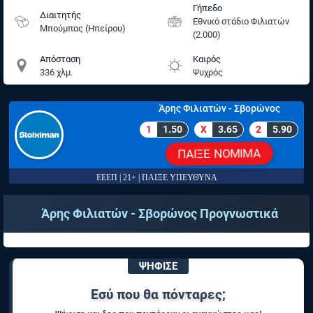
Γήπεδο
Διαιτητής
Εθνικό στάδιο Φιλιατών
Μπούμπας (Ηπείρου)
(2.000)
Απόσταση
Καιρός
336 χλμ.
Ψυχρός
Άρης Φιλιατών - Σβορώνος
1
1.50
X
3.65
2
5.90
ΠΑΙΞΕ ΝΟΜΙΜΑ
ΕΕΕΠ | 21+ | ΠΑΙΞΕ ΥΠΕΥΘΥΝΑ
Άρης Φιλιατών - Σβορώνος
Προγνωστικά
ΨΗΦΙΣΕ
Εσύ που θα πόνταρες;