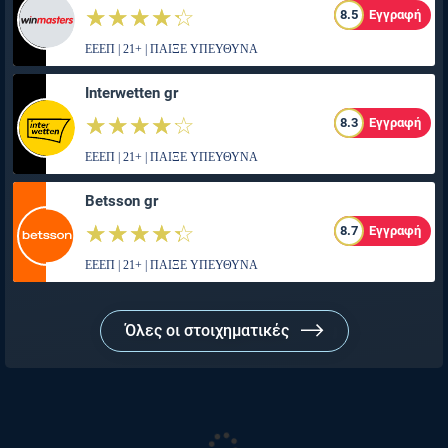
☆☆☆☆☆
★★★★★
8.5
Εγγραφή
ΕΕΕΠ | 21+ | ΠΑΙΞΕ ΥΠΕΥΘΥΝΑ
Interwetten gr
☆☆☆☆☆
★★★★★
8.3
Εγγραφή
ΕΕΕΠ | 21+ | ΠΑΙΞΕ ΥΠΕΥΘΥΝΑ
Betsson gr
☆☆☆☆☆
★★★★★
8.7
Εγγραφή
ΕΕΕΠ | 21+ | ΠΑΙΞΕ ΥΠΕΥΘΥΝΑ
Όλες οι στοιχηματικές