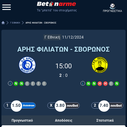
Τα "μπετά" του στοιχήματος
ΠΡΟΓΝΩΣΤΙΚΑ
Γ ΕΘΝΙΚΗ
ΑΡΗΣ ΦΙΛΙΑΤΩΝ - ΣΒΟΡΩΝΟΣ
Γ Εθνική
11/12/2024
ΑΡΗΣ ΦΙΛΙΑΤΩΝ - ΣΒΟΡΩΝΟΣ
15:00
2
:
0
i
Ν
Ν
Ι
Ι
Ι
Ι
i
Ν
Ν
Η
Η
Ι
Ν
1
1.50
X
3.80
2
7.40
Προγνωστικό
Αποδόσεις
Στατιστικά