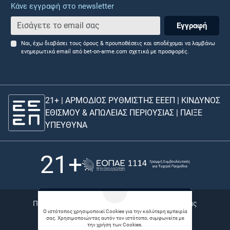
Κάνε εγγραφή στο newsletter
Εγγραφή
Ναι, έχω διαβάσει τους όρους & προυποθέσεις και αποδέχομαι να λαμβάνω
ενημερωτικά email από bet-on-arme.com σχετικά με προσφορές.
21+ | ΑΡΜΟΔΙΟΣ ΡΥΘΜΙΣΤΗΣ ΕΕΕΠ | ΚΙΝΔΥΝΟΣ
ΕΘΙΣΜΟΥ & ΑΠΩΛΕΙΑΣ ΠΕΡΙΟΥΣΙΑΣ |
ΠΑΙΞΕ
ΥΠΕΥΘΥΝΑ
21+
Πολιτική απορρήτου |
Bet Links |
Θέσεις εργασίας
Ο ιστότοπος χρησιμοποιεί Cookies για την καλύτερη εμπειρία
σας. Χρησιμοποιώντας αυτόν τον ιστότοπο, συμφωνείτε με
© 2026 Betonarme
την χρήση των Cookies.