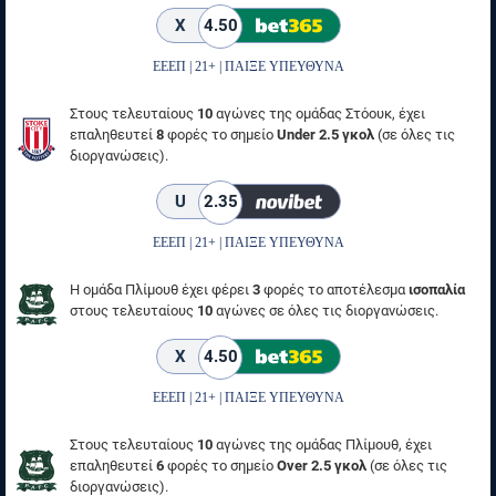
X
4.50
ΕΕΕΠ | 21+ | ΠΑΙΞΕ ΥΠΕΥΘΥΝΑ
Στους τελευταίους
10
αγώνες της ομάδας Στόουκ, έχει
επαληθευτεί
8
φορές το σημείο
Under 2.5 γκολ
(σε όλες τις
διοργανώσεις).
U
2.35
ΕΕΕΠ | 21+ | ΠΑΙΞΕ ΥΠΕΥΘΥΝΑ
Η ομάδα Πλίμουθ έχει φέρει
3
φορές το αποτέλεσμα
ισοπαλία
στους τελευταίους
10
αγώνες σε όλες τις διοργανώσεις.
X
4.50
ΕΕΕΠ | 21+ | ΠΑΙΞΕ ΥΠΕΥΘΥΝΑ
Στους τελευταίους
10
αγώνες της ομάδας Πλίμουθ, έχει
επαληθευτεί
6
φορές το σημείο
Over 2.5 γκολ
(σε όλες τις
διοργανώσεις).