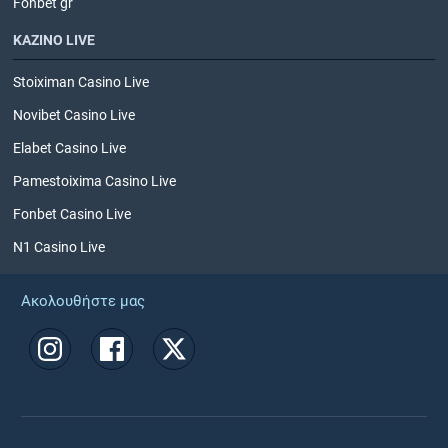
Fonbet gr
ΚΑΖΙΝΟ LIVE
Stoiximan Casino Live
Novibet Casino Live
Elabet Casino Live
Pamestoixima Casino Live
Fonbet Casino Live
N1 Casino Live
Ακολουθήστε μας