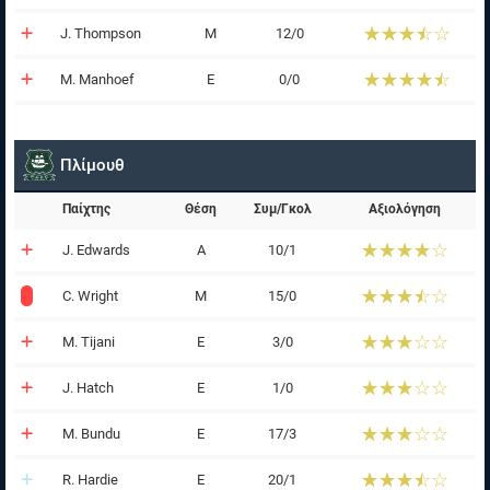
☆☆☆☆☆
★★★★★
J. Thompson
Μ
12/0
☆☆☆☆☆
★★★★★
M. Manhoef
Ε
0/0
Πλίμουθ
Παίχτης
Θέση
Συμ/Γκολ
Αξιολόγηση
☆☆☆☆☆
★★★★★
J. Edwards
Α
10/1
☆☆☆☆☆
★★★★★
C. Wright
Μ
15/0
☆☆☆☆☆
★★★★★
M. Tijani
Ε
3/0
☆☆☆☆☆
★★★★★
J. Hatch
Ε
1/0
☆☆☆☆☆
★★★★★
M. Bundu
Ε
17/3
☆☆☆☆☆
★★★★★
R. Hardie
Ε
20/1