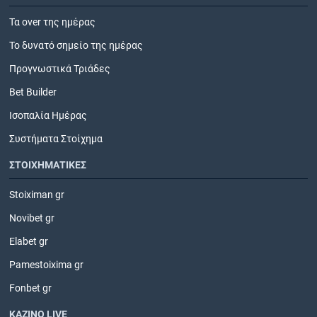
Τα over της ημέρας
Το δυνατό σημείο της ημέρας
Προγνωστικά Τριάδες
Bet Builder
Ισοπαλία Ημέρας
Συστήματα Στοίχημα
ΣΤΟΙΧΗΜΑΤΙΚΕΣ
Stoiximan gr
Novibet gr
Elabet gr
Pamestoixima gr
Fonbet gr
ΚΑΖΙΝΟ LIVE