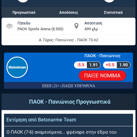
Προγνωστικό
Αποδόσεις
Στατιστικά
Γήπεδο
Απόσταση
PAOK Sports Arena (8.500)
499 χλμ
Α΄ Γύρος:
Πανιώνιος - ΠΑΟΚ 73-62
ΠΑΟΚ - Πανιώνιος
-5.5
1.91
+5.5
1.90
ΠΑΙΞΕ ΝΟΜΙΜΑ
ΕΕΕΠ | 21+ | ΠΑΙΞΕ ΥΠΕΥΘΥΝΑ
ΠΑΟΚ - Πανιώνιος
Προγνωστικά
Εκτίμηση από
Betonarme Team
Ο ΠΑΟΚ (7-6) αναμενόμενα... φρέναρε στην έδρα του