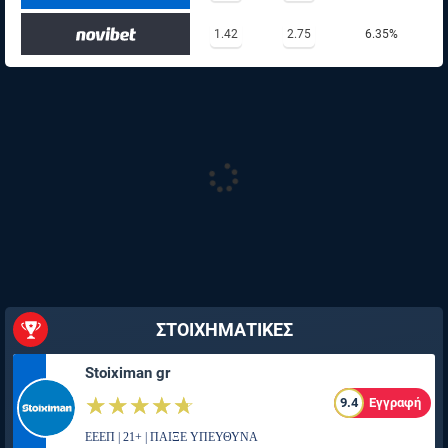
1.42
2.75
6.35%
ΣΤΟΙΧΗΜΑΤΙΚΕΣ
Stoiximan gr
☆☆☆☆☆
★★★★★
9.4
Εγγραφή
ΕΕΕΠ | 21+ | ΠΑΙΞΕ ΥΠΕΥΘΥΝΑ