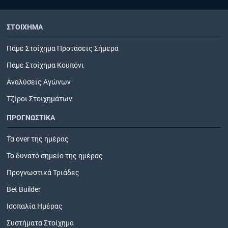
ΣΤΟΙΧΗΜΑ
Πάμε Στοίχημα Προτάσεις Σήμερα
Πάμε Στοίχημα Κουπόνι
Αναλύσεις Αγώνων
Τζίροι Στοιχημάτων
ΠΡΟΓΝΩΣΤΙΚΑ
Τα over της ημέρας
Το δυνατό σημείο της ημέρας
Προγνωστικά Τριάδες
Bet Builder
Ισοπαλία Ημέρας
Συστήματα Στοίχημα