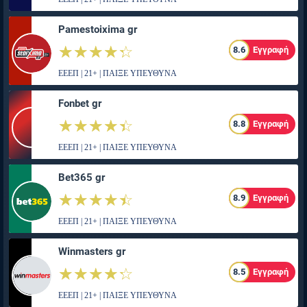
Pamestoixima gr
☆☆☆☆☆
★★★★★
8.6
Εγγραφή
ΕΕΕΠ | 21+ | ΠΑΙΞΕ ΥΠΕΥΘΥΝΑ
Fonbet gr
☆☆☆☆☆
★★★★★
8.8
Εγγραφή
ΕΕΕΠ | 21+ | ΠΑΙΞΕ ΥΠΕΥΘΥΝΑ
Bet365 gr
☆☆☆☆☆
★★★★★
8.9
Εγγραφή
ΕΕΕΠ | 21+ | ΠΑΙΞΕ ΥΠΕΥΘΥΝΑ
Winmasters gr
☆☆☆☆☆
★★★★★
8.5
Εγγραφή
ΕΕΕΠ | 21+ | ΠΑΙΞΕ ΥΠΕΥΘΥΝΑ