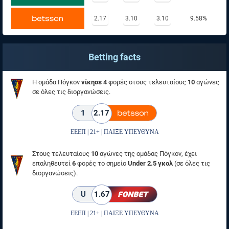
2.17
3.10
3.10
9.58%
Betting facts
Η ομάδα Πόγκον
νίκησε 4
φορές στους τελευταίους
10
αγώνες
σε όλες τις διοργανώσεις.
1
2.17
ΕΕΕΠ | 21+ | ΠΑΙΞΕ ΥΠΕΥΘΥΝΑ
Στους τελευταίους
10
αγώνες της ομάδας Πόγκον, έχει
επαληθευτεί
6
φορές το σημείο
Under 2.5 γκολ
(σε όλες τις
διοργανώσεις).
U
1.67
ΕΕΕΠ | 21+ | ΠΑΙΞΕ ΥΠΕΥΘΥΝΑ