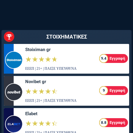
ΣΤΟΙΧΗΜΑΤΙΚΕΣ
Stoiximan gr
☆☆☆☆☆
★★★★★
9.4
Εγγραφή
ΕΕΕΠ | 21+ | ΠΑΙΞΕ ΥΠΕΥΘΥΝΑ
Novibet gr
☆☆☆☆☆
★★★★★
9
Εγγραφή
ΕΕΕΠ | 21+ | ΠΑΙΞΕ ΥΠΕΥΘΥΝΑ
Elabet
☆☆☆☆☆
★★★★★
8.8
Εγγραφή
ΕΕΕΠ | 21+ | ΠΑΙΞΕ ΥΠΕΥΘΥΝΑ