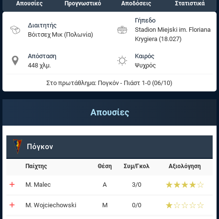
Απουσίες
Προγνωστικό
Αποδόσεις
Στατιστικά
Γήπεδο
Διαιτητής
Stadion Miejski im. Floriana
Βόιτσεχ Μικ (Πολωνία)
Krygiera (18.027)
Απόσταση
Καιρός
448 χλμ.
Ψυχρός
Στο πρωτάθλημα: Πογκόν - Πιάστ 1-0 (06/10)
Απουσίες
Πόγκον
Παίχτης
Θέση
Συμ/Γκολ
Αξιολόγηση
☆☆☆☆☆
★★★★★
M. Malec
Α
3/0
☆☆☆☆☆
★★★★★
M. Wojciechowski
Μ
0/0