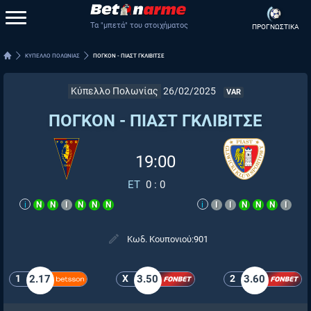
Τα "μπετά" του στοιχήματος
ΠΡΟΓΝΩΣΤΙΚΑ
ΚΥΠΕΛΛΟ ΠΟΛΩΝΙΑΣ
ΠΟΓΚΟΝ - ΠΙΑΣΤ ΓΚΛΙΒΙΤΣΕ
Κύπελλο Πολωνίας
26/02/2025
VAR
ΠΟΓΚΟΝ - ΠΙΑΣΤ ΓΚΛΙΒΙΤΣΕ
19:00
ET
0
:
0
i
Ν
Ν
Ι
Ν
Ν
Ν
i
Ι
Ι
Ν
Ν
Ν
Ι
Κωδ. Κουπονιού:
901
1
2.17
X
3.50
2
3.60