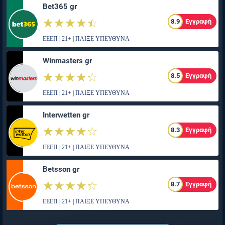
Bet365 gr
☆☆☆☆☆
★★★★★
8.9
Εγγραφή
ΕΕΕΠ | 21+ | ΠΑΙΞΕ ΥΠΕΥΘΥΝΑ
Winmasters gr
☆☆☆☆☆
★★★★★
8.5
Εγγραφή
ΕΕΕΠ | 21+ | ΠΑΙΞΕ ΥΠΕΥΘΥΝΑ
Interwetten gr
☆☆☆☆☆
★★★★★
8.3
Εγγραφή
ΕΕΕΠ | 21+ | ΠΑΙΞΕ ΥΠΕΥΘΥΝΑ
Betsson gr
☆☆☆☆☆
★★★★★
8.7
Εγγραφή
ΕΕΕΠ | 21+ | ΠΑΙΞΕ ΥΠΕΥΘΥΝΑ