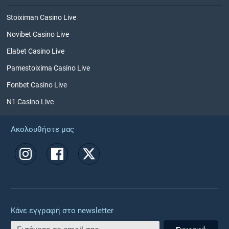
Stoiximan Casino Live
Novibet Casino Live
Elabet Casino Live
Pamestoixima Casino Live
Fonbet Casino Live
N1 Casino Live
Ακολουθήστε μας
Κάνε εγγραφή στο newsletter