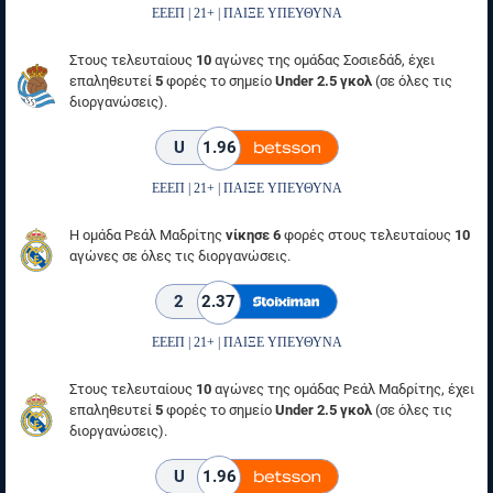
ΕΕΕΠ | 21+ | ΠΑΙΞΕ ΥΠΕΥΘΥΝΑ
Στους τελευταίους
10
αγώνες της ομάδας Σοσιεδάδ, έχει
επαληθευτεί
5
φορές το σημείο
Under 2.5 γκολ
(σε όλες τις
διοργανώσεις).
U
1.96
ΕΕΕΠ | 21+ | ΠΑΙΞΕ ΥΠΕΥΘΥΝΑ
Η ομάδα Ρεάλ Μαδρίτης
νίκησε 6
φορές στους τελευταίους
10
αγώνες σε όλες τις διοργανώσεις.
2
2.37
ΕΕΕΠ | 21+ | ΠΑΙΞΕ ΥΠΕΥΘΥΝΑ
Στους τελευταίους
10
αγώνες της ομάδας Ρεάλ Μαδρίτης, έχει
επαληθευτεί
5
φορές το σημείο
Under 2.5 γκολ
(σε όλες τις
διοργανώσεις).
U
1.96