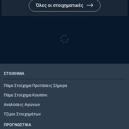
Όλες οι στοιχηματικές
ΣΤΟΙΧΗΜΑ
Πάμε Στοίχημα Προτάσεις Σήμερα
Πάμε Στοίχημα Κουπόνι
Αναλύσεις Αγώνων
Τζίροι Στοιχημάτων
ΠΡΟΓΝΩΣΤΙΚΑ