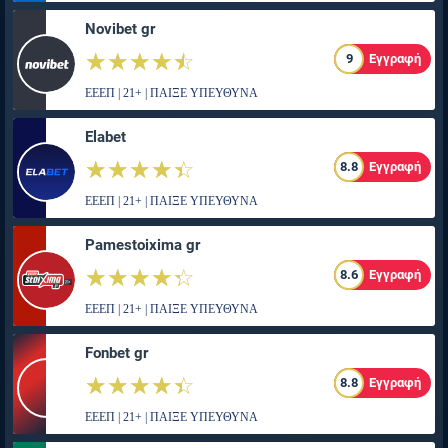
Novibet gr
☆☆☆☆☆
★★★★★
9
Εγγραφή
ΕΕΕΠ | 21+ | ΠΑΙΞΕ ΥΠΕΥΘΥΝΑ
Elabet
☆☆☆☆☆
★★★★★
8.8
Εγγραφή
ΕΕΕΠ | 21+ | ΠΑΙΞΕ ΥΠΕΥΘΥΝΑ
Pamestoixima gr
☆☆☆☆☆
★★★★★
8.6
Εγγραφή
ΕΕΕΠ | 21+ | ΠΑΙΞΕ ΥΠΕΥΘΥΝΑ
Fonbet gr
☆☆☆☆☆
★★★★★
8.8
Εγγραφή
ΕΕΕΠ | 21+ | ΠΑΙΞΕ ΥΠΕΥΘΥΝΑ