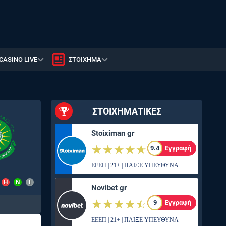
CASINO LIVE
ΣΤΟΙΧΗΜΑ
ΣΤΟΙΧΗΜΑΤΙΚΕΣ
Stoiximan gr
☆☆☆☆☆
★★★★★
9.4
Εγγραφή
ΕΕΕΠ | 21+ | ΠΑΙΞΕ ΥΠΕΥΘΥΝΑ
Η
Ν
Ι
Novibet gr
☆☆☆☆☆
★★★★★
9
Εγγραφή
ΕΕΕΠ | 21+ | ΠΑΙΞΕ ΥΠΕΥΘΥΝΑ