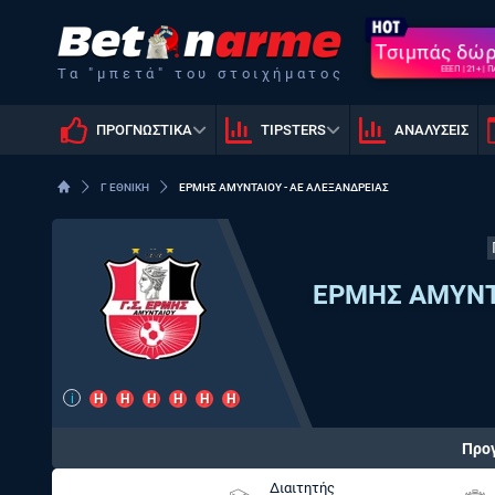
Τσιμπάς δώρα
ΕΕΕΠ | 21+ |
Τα "μπετά" του στοιχήματος
ΠΡΟΓΝΩΣΤΙΚΑ
TIPSTERS
ΑΝΑΛΥΣΕΙΣ
Γ ΕΘΝΙΚΗ
ΕΡΜΗΣ ΑΜΥΝΤΑΙΟΥ - ΑΕ ΑΛΕΞΑΝΔΡΕΙΑΣ
ΕΡΜΗΣ ΑΜΥΝΤ
i
Η
Η
Η
Η
Η
Η
Προ
Διαιτητής