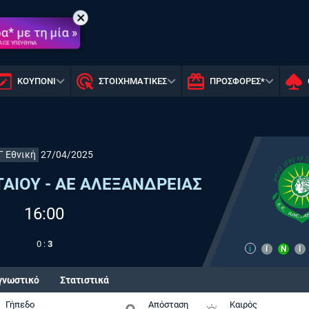
* με τη μία »
 ΠΑΙΞΕ ΥΠΕΥΘΥΝΑ
ΚΟΥΠΟΝΙ
ΣΤΟΙΧΗΜΑΤΙΚΕΣ
ΠΡΟΣΦΟΡΕΣ*
Γ Εθνική
27/04/2025
ΑΙΟΥ - ΑΕ ΑΛΕΞΑΝΔΡΕΙΑΣ
16:00
0
:
3
i
Ι
Ν
Ι
γνωστικό
Στατιστικά
Γήπεδο
Απόσταση
Καιρός