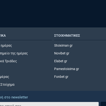
ΙΚΑ
ΣΤΟΙΧΗΜΑΤΙΚΕΣ
ς ημέρας
Stoiximan gr
σημείο της ημέρας
Novibet gr
κά Τριάδες
Elabet gr
Pamestoixima gr
Ημέρας
Fonbet gr
 Στοίχημα
ή στο newsletter