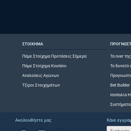
ΣΤΟΙΧΗΜΑ
ΠΡΟΓΝΩΣΤ
Πάμε Στοίχημα Προτάσεις Σήμερα
Τα over τη
Πάμε Στοίχημα Κουπόνι
Το δυνατό 
Αναλύσεις Αγώνων
Προγνωστι
Τζίροι Στοιχημάτων
Bet Builder
Ισοπαλία 
Συστήματα
Ακολουθήστε μας
Κάνε εγγραφ