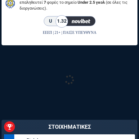
επαληθευτεί
7
φορές το σημείο
Under 2.5 γκολ
(σε όλες τις
διοργανώσεις).
U
1.32
ΕΕΕΠ | 21+ | ΠΑΙΞΕ ΥΠΕΥΘΥΝΑ
ΣΤΟΙΧΗΜΑΤΙΚΕΣ