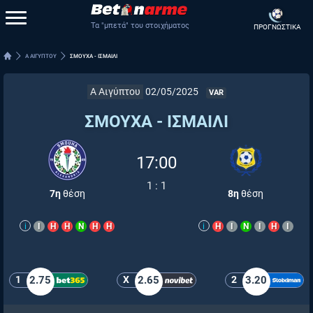
Τα "μπετά" του στοιχήματος
ΠΡΟΓΝΩΣΤΙΚΑ
Α ΑΙΓΥΠΤΟΥ
ΣΜΟΥΧΑ - ΙΣΜΑΙΛΙ
Α Αιγύπτου
02/05/2025
VAR
ΣΜΟΥΧΑ - ΙΣΜΑΙΛΙ
17:00
1
:
1
7η
θέση
8η
θέση
i
Ι
Η
Η
Ν
Η
Η
i
Η
Ι
Ν
Ι
Η
Ι
1
2.75
X
2.65
2
3.20