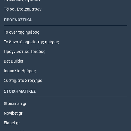
Τζίροι Στοιχημάτων
ΠΡΟΓΝΩΣΤΙΚΑ
Τα over της ημέρας
Το δυνατό σημείο της ημέρας
Προγνωστικά Τριάδες
Bet Builder
Ισοπαλία Ημέρας
Συστήματα Στοίχημα
ΣΤΟΙΧΗΜΑΤΙΚΕΣ
Stoiximan gr
Novibet gr
Elabet gr