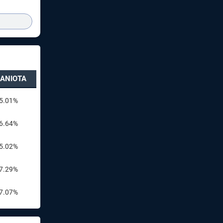
ΑΝΙΟΤΑ
5.01%
6.64%
5.02%
7.29%
7.07%