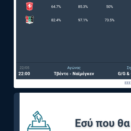
64.7%
85.3%
50%
82.4%
97.1%
73.5%
22/05
Αγώνας
Ση
22:00
Τβέντε - Ναϊμέγκεν
G/G & 
ΕΕΕ
Εσύ που θα