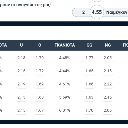
ρουν οι αναγνώστες μας!
4.55
2
Ναϊμέγκεν
ΟΤΑ
U
O
ΓΚΑΝΙΟΤΑ
GG
NG
ΓΚ
%
2.18
1.70
4.48%
1.77
2.05
%
2.15
1.72
4.44%
1.65
2.15
%
2.19
1.69
4.61%
1.66
2.22
%
2.15
1.68
5.69%
1.63
2.15
%
2.15
1.67
6.01%
1.70
2.05