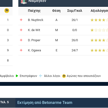
Ναϊμέγκεν
Παίχτης
Θέση
Συμ/Γκολ
Αξιολόγησ
☆☆☆☆
★★★★
1
B. Nuytinck
Α
26/1
☆☆☆☆
★★★★
0
K. de Wit
Μ
0/0
☆☆☆☆
★★★★
3
D. Proper
Μ
26/0
☆☆☆☆
★★★★
9
K. Ogawa
Ε
24/7
8
Αμφίβολοι
Επιστρέφουν
Άλλοι λόγοι
Αγώνες που απουσιάζουν
Τελ. 5
Εκτίμηση από
Betonarme Team