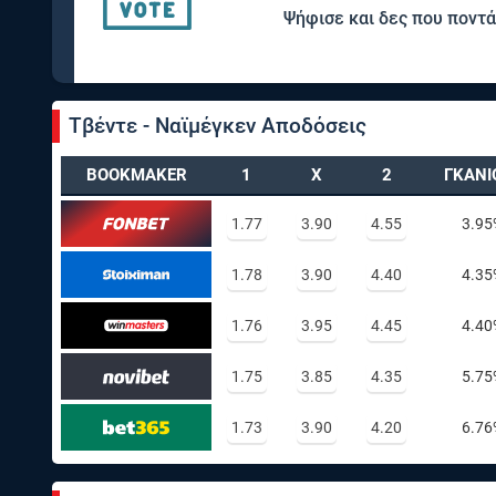
Ψήφισε και δες που ποντά
Τβέντε - Ναϊμέγκεν Αποδόσεις
BOOKMAKER
1
X
2
ΓΚΑΝΙ
1.77
3.90
4.55
3.95
1.78
3.90
4.40
4.35
1.76
3.95
4.45
4.40
1.75
3.85
4.35
5.75
1.73
3.90
4.20
6.76