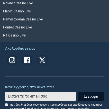
Novibet Casino Live
Elabet Casino Live
Pamestoixima Casino Live
Fonbet Casino Live
N1 Casino Live
Ακολουθήστε μας
Κάνε εγγραφή στο newsletter
Εγγραφή
Ναι, έχω διαβάσει τους όρους & προυποθέσεις και αποδέχομαι να λαμβάνω
ενημερωτικά email από bet-on-arme.com σχετικά με προσφορές.