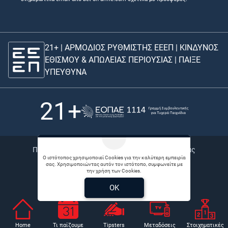
21+ | ΑΡΜΟΔΙΟΣ ΡΥΘΜΙΣΤΗΣ ΕΕΕΠ | ΚΙΝΔΥΝΟΣ
ΕΘΙΣΜΟΥ & ΑΠΩΛΕΙΑΣ ΠΕΡΙΟΥΣΙΑΣ |
ΠΑΙΞΕ
ΥΠΕΥΘΥΝΑ
21+
Πολιτική απορρήτου |
Bet Links |
Θέσεις εργασίας
Ο ιστότοπος χρησιμοποιεί Cookies για την καλύτερη εμπειρία
σας. Χρησιμοποιώντας αυτόν τον ιστότοπο, συμφωνείτε με
© 2026 Betonarme
την χρήση των Cookies.
Developed by
Digital Winners
OK
Home
Τι παίζουμε
Tipsters
Μεταδόσεις
Στοιχηματικές