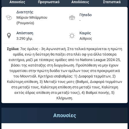
Απουσίες
Προγνωστικό
Αποδόσεις
Στατιστικά
Διαιτητής
Γήπεδο
Μάριαν Μπάρμπου
-
(Ρουμανία)
Απόσταση
Καιρός
3.290 χλμ.
Αίθριος
Σχόλια:
7ος όμιλος - 3η Αγωνιστική. Στα τελικά προκρίνεται η πρώτη
ομάδα, ενώ η δεύτερη θα παίξει στα πλέι οφ για άλλα τέσσερα
εισιτήρια, μαζί με τέσσερις ομάδες από το Nations League 2024-25,
βάσει της κατάταξης στη διοργάνωση. Προϋπόθεση να μην έχουν
τερματίσει στην πρώτη δυάδα των ομίλων τους στα προκριματικά
του Μουντιάλ. Κριτήρια ισοβαθμίας: 1) Διαφορά τερμάτων, 2)
Καλύτερη επίθεση, 3) Μεταξύ τους ματς (Βαθμοί, Διαφορά τερμάτων
στα μεταξύ τους, Καλύτερη επίθεση στα μεταξύ τους, Καλύτερη
εκτός έδρας επίθεση στα μεταξύ τους), 4) Βαθμοί ποινής, 5)
Κλήρωση.
Απουσίες