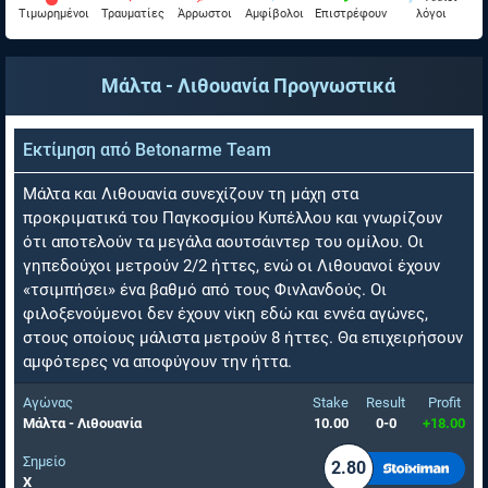
Tιμωρημένοι
Τραυματίες
Άρρωστοι
Αμφίβολοι
Επιστρέφουν
λόγοι
Μάλτα - Λιθουανία
Προγνωστικά
Εκτίμηση από
Betonarme Team
Μάλτα και Λιθουανία συνεχίζουν τη μάχη στα
προκριματικά του Παγκοσμίου Κυπέλλου και γνωρίζουν
ότι αποτελούν τα μεγάλα αουτσάιντερ του ομίλου. Οι
γηπεδούχοι μετρούν 2/2 ήττες, ενώ οι Λιθουανοί έχουν
«τσιμπήσει» ένα βαθμό από τους Φινλανδούς. Οι
φιλοξενούμενοι δεν έχουν νίκη εδώ και εννέα αγώνες,
στους οποίους μάλιστα μετρούν 8 ήττες. Θα επιχειρήσουν
αμφότερες να αποφύγουν την ήττα.
Αγώνας
Stake
Result
Profit
Μάλτα - Λιθουανία
10.00
0-0
+18.00
Σημείο
2.80
Χ