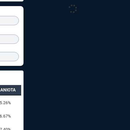
ΚΑΝΙΟΤΑ
5.26%
6.67%
7.40%