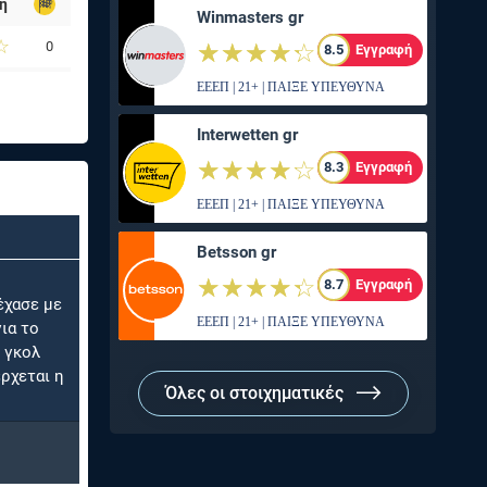
η
Winmasters gr
☆
★
0
☆☆☆☆☆
★★★★★
8.5
Εγγραφή
ΕΕΕΠ | 21+ | ΠΑΙΞΕ ΥΠΕΥΘΥΝΑ
Interwetten gr
☆☆☆☆☆
★★★★★
8.3
Εγγραφή
ΕΕΕΠ | 21+ | ΠΑΙΞΕ ΥΠΕΥΘΥΝΑ
Betsson gr
☆☆☆☆☆
★★★★★
8.7
Εγγραφή
έχασε με
ΕΕΕΠ | 21+ | ΠΑΙΞΕ ΥΠΕΥΘΥΝΑ
για το
 γκολ
ρχεται η
Όλες οι στοιχηματικές