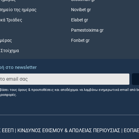
σημείο της ημέρας
Novibet gr
κά Τριάδες
Elabet gr
Pamestoixima gr
Ημέρας
Fonbet gr
 Στοίχημα
ή στο newsletter
αβάσει τους όρους & προυποθέσεις και αποδέχομαι να λαμβάνω ενημερωτικά email από b
προσφορές.
 ΕΕΕΠ | ΚΙΝΔΥΝΟΣ ΕΘΙΣΜΟΥ & ΑΠΩΛΕΙΑΣ ΠΕΡΙΟΥΣΙΑΣ |
ΕΟΠΑΕ