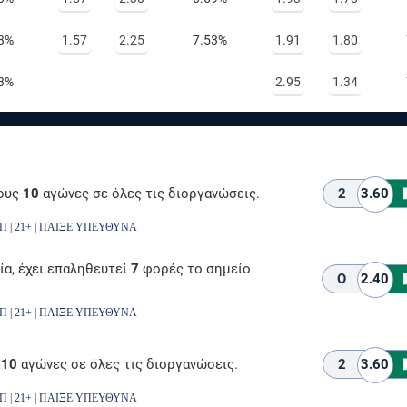
3%
1.57
2.25
7.53%
1.91
1.80
3%
2.95
1.34
ίους
10
αγώνες σε όλες τις διοργανώσεις.
2
3.60
Π | 21+ | ΠΑΙΞΕ ΥΠΕΥΘΥΝΑ
ία, έχει επαληθευτεί
7
φορές το σημείο
O
2.40
Π | 21+ | ΠΑΙΞΕ ΥΠΕΥΘΥΝΑ
ς
10
αγώνες σε όλες τις διοργανώσεις.
2
3.60
Π | 21+ | ΠΑΙΞΕ ΥΠΕΥΘΥΝΑ