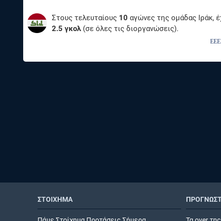
Στους τελευταίους
10
αγώνες της ομάδας Ιράκ, 
2.5 γκολ
(σε όλες τις διοργανώσεις).
ΕΕΕ
ΣΤΟΙΧΗΜΑ
ΠΡΟΓΝΩΣΤ
Πάμε Στοίχημα Προτάσεις Σήμερα
Τα over τη