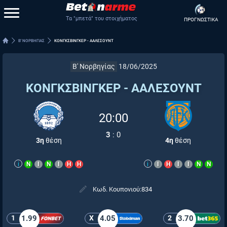
Τα "μπετά" του στοιχήματος
ΠΡΟΓΝΩΣΤΙΚΑ
Β' ΝΟΡΒΗΓΙΑΣ
ΚΟΝΓΚΣΒΙΝΓΚΕΡ - ΑΑΛΕΣΟΥΝΤ
Β' Νορβηγίας
18/06/2025
ΚΟΝΓΚΣΒΙΝΓΚΕΡ - ΑΑΛΕΣΟΥΝΤ
20:00
3
:
0
3η
θέση
4η
θέση
i
Ν
Ι
Ν
Ι
Η
Η
i
Ι
Η
Ι
Ι
Ν
Ν
Κωδ. Κουπονιού:
834
1
1.99
X
4.05
2
3.70