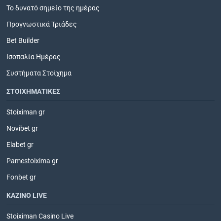
Το δυνατό σημείο της ημέρας
Προγνωστικά Τριάδες
Bet Builder
Ισοπαλία Ημέρας
Συστήματα Στοίχημα
ΣΤΟΙΧΗΜΑΤΙΚΕΣ
Stoiximan gr
Novibet gr
Elabet gr
Pamestoixima gr
Fonbet gr
ΚΑΖΙΝΟ LIVE
Stoiximan Casino Live