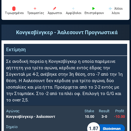
Άλλοι
Tιμωρημένοι
Τραυματίες
Άρρωστοι
Αμφίβολοι
Επιστρέφουν
λόγοι
Κονγκσβίνγκερ - Άαλεσουντ
Προγνωστικά
Εκτίμηση
Σε ανοδική πορεία η Κονγκσβίγκερ η οποία παρέμεινε
αήττητη για τρίτο αγώνα, κέρδισε εντός έδρας την
Σόγκνταλ με 4-2, ανέβηκε στην 3η θέση, στο -7 από την 1η
θέση. Η Άαλεσουντ δεν κέρδισε για τρίτο αγώνα, δύο
ισοπαλίες και μία ήττα. Προέρχεται από το 2-2 εντός με
την Σταμπάεκ. Στο -2 από τα πλέι οφ. Επιλογή το G/G και
το over 2,5.
Αγώνας
Stake
Result
Profit
Κονγκσβίνγκερ - Άαλεσουντ
10.00
3-0
-10.00
Σημείο
1.87