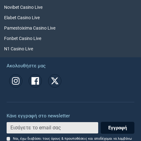
Novibet Casino Live
Elabet Casino Live
Pamestoixima Casino Live
Fonbet Casino Live
N1 Casino Live
Ακολουθήστε μας
Κάνε εγγραφή στο newsletter
Εγγραφή
Ναι, έχω διαβάσει τους όρους & προυποθέσεις και αποδέχομαι να λαμβάνω