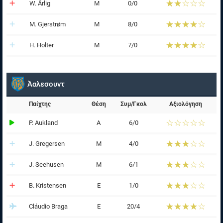
☆☆☆☆☆
★★★★★
W. Ärlig
Μ
0/0
☆☆☆☆☆
★★★★★
M. Gjerstrøm
Μ
8/0
☆☆☆☆☆
★★★★★
H. Holter
Μ
7/0
Άαλεσουντ
Παίχτης
Θέση
Συμ/Γκολ
Αξιολόγηση
☆☆☆☆☆
★★★★★
P. Aukland
Α
6/0
☆☆☆☆☆
★★★★★
J. Gregersen
Μ
4/0
☆☆☆☆☆
★★★★★
J. Seehusen
Μ
6/1
☆☆☆☆☆
★★★★★
B. Kristensen
Ε
1/0
☆☆☆☆☆
★★★★★
Cláudio Braga
Ε
20/4