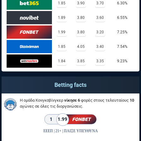
1.85
3.90
3.70
6.30%
1.89
3.80
3.60
6.55%
1.99
3.80
3.20
7.25%
1.85
4.05
3.40
7.54%
1.84
3.85
3.35
9.23%
Betting facts
Η ομάδα Κονγκσβίνγκερ
νίκησε 6
φορές στους τελευταίους
10
αγώνες σε όλες τις διοργανώσεις.
1
1.99
ΕΕΕΠ | 21+ | ΠΑΙΞΕ ΥΠΕΥΘΥΝΑ