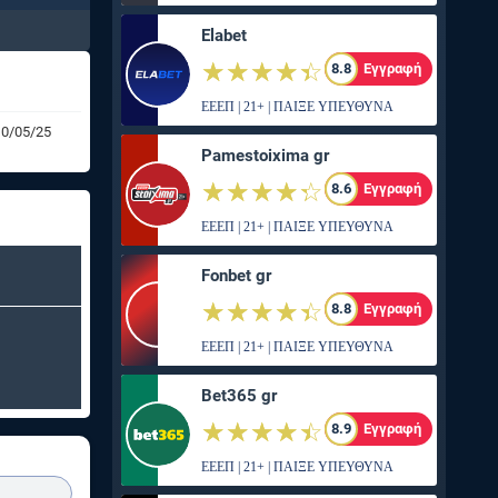
Elabet
☆☆☆☆☆
★★★★★
8.8
Εγγραφή
ΕΕΕΠ | 21+ | ΠΑΙΞΕ ΥΠΕΥΘΥΝΑ
10/05/25
Pamestoixima gr
☆☆☆☆☆
★★★★★
8.6
Εγγραφή
ΕΕΕΠ | 21+ | ΠΑΙΞΕ ΥΠΕΥΘΥΝΑ
Fonbet gr
☆☆☆☆☆
★★★★★
8.8
Εγγραφή
ΕΕΕΠ | 21+ | ΠΑΙΞΕ ΥΠΕΥΘΥΝΑ
Bet365 gr
☆☆☆☆☆
★★★★★
8.9
Εγγραφή
ΕΕΕΠ | 21+ | ΠΑΙΞΕ ΥΠΕΥΘΥΝΑ