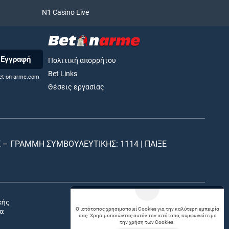
N1 Casino Live
Εγγραφή
Πολιτική απορρήτου
Bet Links
et-on-arme.com
Θέσεις εργασίας
 – ΓΡΑΜΜΗ ΣΥΜΒΟΥΛΕΥΤΙΚΗΣ: 1114 |
ΠΑΙΞΕ
Ο ιστότοπος χρησιμοποιεί Cookies για την καλύτερη εμπειρία
σας. Χρησιμοποιώντας αυτόν τον ιστότοπο, συμφωνείτε με
την χρήση των Cookies.