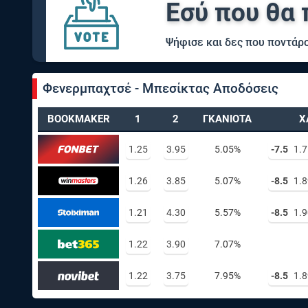
Εσύ που θα 
Ψήφισε και δες που ποντάρο
Φενερμπαχτσέ - Μπεσίκτας Αποδόσεις
BOOKMAKER
1
2
ΓΚΑΝΙΟΤΑ
Χ
1.25
3.95
5.05%
-7.5
1.7
1.26
3.85
5.07%
-8.5
1.8
1.21
4.30
5.57%
-8.5
1.9
1.22
3.90
7.07%
1.22
3.75
7.95%
-8.5
1.8