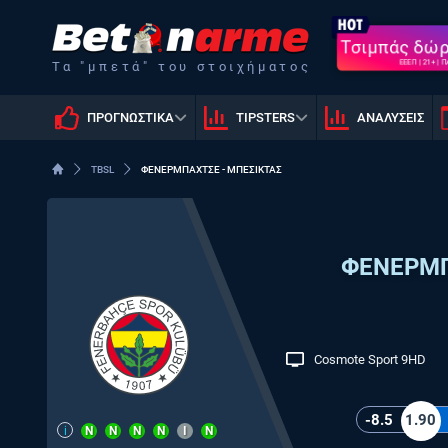
Τσιμπάς δώρα
ΕΕΕΠ | 21+ |
Τα "μπετά" του στοιχήματος
ΠΡΟΓΝΩΣΤΙΚΑ
TIPSTERS
ΑΝΑΛΥΣΕΙΣ
TBSL
ΦΕΝΕΡΜΠΑΧΤΣΕ - ΜΠΕΣΙΚΤΑΣ
ΦΕΝΕΡΜΠ
Cosmote Sport 9HD
-8.5
1.90
i
Ν
Ν
Ν
Ν
Ι
Ν