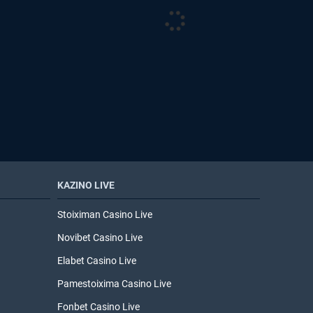
ΚΑΖΙΝΟ LIVE
Stoiximan Casino Live
Novibet Casino Live
Elabet Casino Live
Pamestoixima Casino Live
Fonbet Casino Live