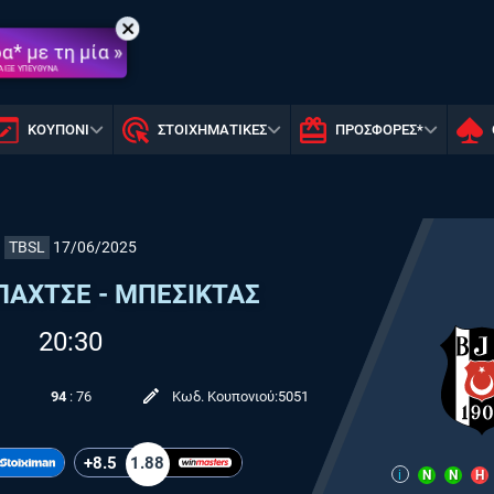
* με τη μία »
 ΠΑΙΞΕ ΥΠΕΥΘΥΝΑ
ΚΟΥΠΟΝΙ
ΣΤΟΙΧΗΜΑΤΙΚΕΣ
ΠΡΟΣΦΟΡΕΣ*
TBSL
17/06/2025
ΑΧΤΣΕ - ΜΠΕΣΙΚΤΑΣ
20:30
94
:
76
Κωδ. Κουπονιού:
5051
+8.5
1.88
i
Ν
Ν
Η