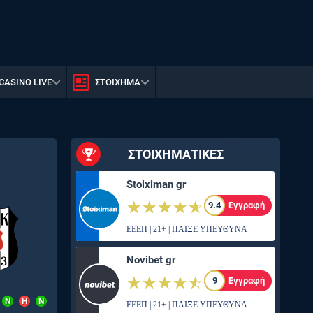
CASINO LIVE
ΣΤΟΙΧΗΜΑ
ΣΤΟΙΧΗΜΑΤΙΚΕΣ
Stoiximan gr
☆☆☆☆☆
★★★★★
9.4
Εγγραφή
ΕΕΕΠ | 21+ | ΠΑΙΞΕ ΥΠΕΥΘΥΝΑ
Novibet gr
☆☆☆☆☆
★★★★★
9
Εγγραφή
Ν
Η
Ν
ΕΕΕΠ | 21+ | ΠΑΙΞΕ ΥΠΕΥΘΥΝΑ