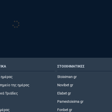
ΙΚΑ
ΣΤΟΙΧΗΜΑΤΙΚΕΣ
ς ημέρας
Stoiximan gr
σημείο της ημέρας
Novibet gr
κά Τριάδες
Elabet gr
Pamestoixima gr
Ημέρας
Fonbet gr