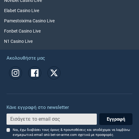
Novibet Casino Live
Elabet Casino Live
Pamestoixima Casino Live
Fonbet Casino Live
N1 Casino Live
Ακολουθήστε μας
Κάνε εγγραφή στο newsletter
Εγγραφή
Ναι, έχω διαβάσει τους όρους & προυποθέσεις και αποδέχομαι να λαμβάνω
ενημερωτικά email από bet-on-arme.com σχετικά με προσφορές.