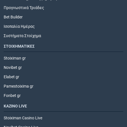
Προγνωστικά Τριάδες
Bet Builder
Ισοπαλία Ημέρας
Συστήματα Στοίχημα
ΣΤΟΙΧΗΜΑΤΙΚΕΣ
Stoiximan gr
Novibet gr
Elabet gr
Pamestoixima gr
Fonbet gr
ΚΑΖΙΝΟ LIVE
Stoiximan Casino Live