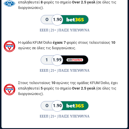
επαληθευτεί
8
φορές το σημείο
Over 2.5 γκολ
(σε όλες τις
διοργανώσεις).
O
1.90
ΕΕΕΠ | 21+ | ΠΑΙΞΕ ΥΠΕΥΘΥΝΑ
Η ομάδα KFUM Όσλο
έχασε 7
φορές στους τελευταίους
10
αγώνες σε όλες τις διοργανώσεις.
1
1.99
ΕΕΕΠ | 21+ | ΠΑΙΞΕ ΥΠΕΥΘΥΝΑ
Στους τελευταίους
10
αγώνες της ομάδας KFUM Όσλο, έχει
επαληθευτεί
5
φορές το σημείο
Over 2.5 γκολ
(σε όλες τις
διοργανώσεις).
O
1.90
ΕΕΕΠ | 21+ | ΠΑΙΞΕ ΥΠΕΥΘΥΝΑ