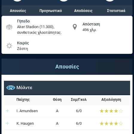
Απουσίες
Προγνωστικό
Αποδόσεις
Στατιστικά
Γήπεδο
Απόσταση
Aker Stadion (11.300),
496 χλμ.
συνθετικός χλοοτάπητας.
Καιρός
Ζέστη
Απουσίες
Μόλντε
Παίχτης
Θέση
Συμ/Γκολ
Αξιολόγηση
☆☆☆☆☆
★★★★★
I. Amundsen
Α
6/0
☆☆☆☆☆
★★★★★
K. Haugen
Α
6/0