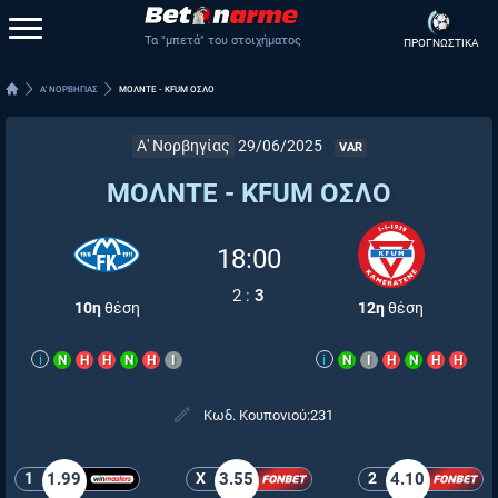
Τα "μπετά" του στοιχήματος
ΠΡΟΓΝΩΣΤΙΚΑ
Α' ΝΟΡΒΗΓΙΑΣ
ΜΟΛΝΤΕ - KFUM ΟΣΛΟ
Α' Νορβηγίας
29/06/2025
VAR
ΜΟΛΝΤΕ - KFUM ΟΣΛΟ
18:00
2
:
3
10η
θέση
12η
θέση
i
Ν
Η
Η
Ν
Η
Ι
i
Ν
Ι
Η
Ν
Η
Η
Κωδ. Κουπονιού:
231
1
1.99
X
3.55
2
4.10