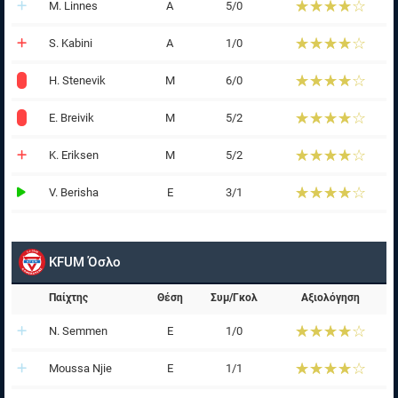
☆☆☆☆☆
★★★★★
M. Linnes
Α
5/0
☆☆☆☆☆
★★★★★
S. Kabini
Α
1/0
☆☆☆☆☆
★★★★★
H. Stenevik
Μ
6/0
☆☆☆☆☆
★★★★★
E. Breivik
Μ
5/2
☆☆☆☆☆
★★★★★
K. Eriksen
Μ
5/2
☆☆☆☆☆
★★★★★
V. Berisha
Ε
3/1
KFUM Όσλο
Παίχτης
Θέση
Συμ/Γκολ
Αξιολόγηση
☆☆☆☆☆
★★★★★
N. Semmen
Ε
1/0
☆☆☆☆☆
★★★★★
Moussa Njie
Ε
1/1