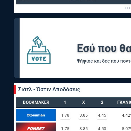
ΕΕΕ
Εσύ που θ
Ψήφισε και δες που ποντ
Σιάτλ - Όστιν Αποδόσεις
BOOKMAKER
1
X
2
ΓΚΑΝΙ
1.78
3.85
4.45
4.42
1.75
3.85
4.50
5.07