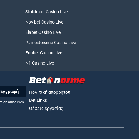
Stoiximan Casino Live
Novibet Casino Live
Elabet Casino Live
Pamestoixima Casino Live
Fonbet Casino Live
N1 Casino Live
Εγγραφή
Πολιτική απορρήτου
Bet Links
et-on-arme.com
Θέσεις εργασίας