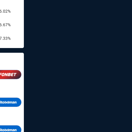
6.02%
6.67%
7.33%