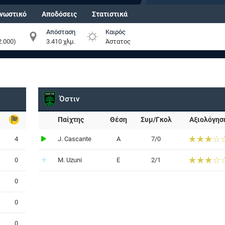
νωστικό
Αποδόσεις
Στατιστικά
Απόσταση
Καιρός
2.000)
3.410 χλμ.
Άστατος
Όστιν
Παίχτης
Θέση
Συμ/Γκολ
Αξιολόγησ
☆☆☆☆
★★★★
4
J. Cascante
Α
7/0
☆☆☆☆
★★★★
0
M. Uzuni
Ε
2/1
0
0
0