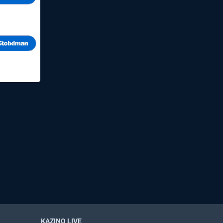
ΚΑΖΙΝΟ LIVE