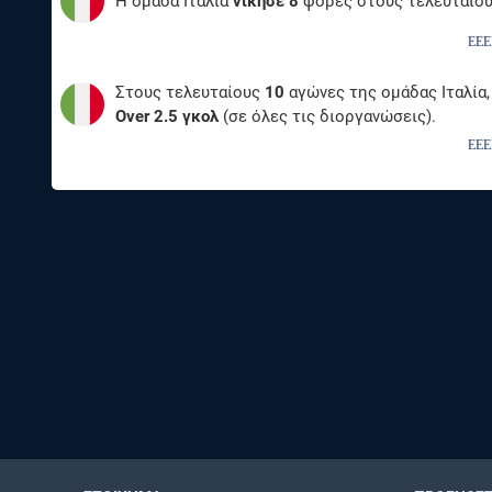
Η ομάδα Ιταλία
νίκησε 8
φορές στους τελευταίο
ΕΕΕ
Στους τελευταίους
10
αγώνες της ομάδας Ιταλία,
Over 2.5 γκολ
(σε όλες τις διοργανώσεις).
ΕΕΕ