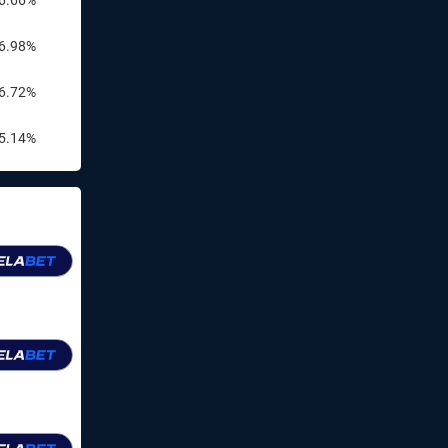
6.66%
6.98%
6.72%
5.14%