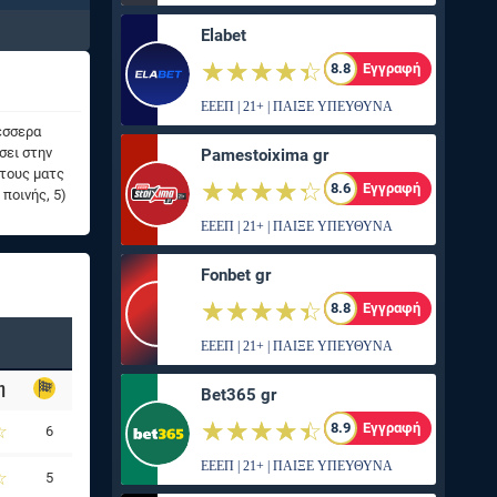
Elabet
☆☆☆☆☆
★★★★★
8.8
Εγγραφή
ΕΕΕΠ | 21+ | ΠΑΙΞΕ ΥΠΕΥΘΥΝΑ
έσσερα
σει στην
Pamestoixima gr
 τους ματς
☆☆☆☆☆
★★★★★
8.6
Εγγραφή
ποινής, 5)
ΕΕΕΠ | 21+ | ΠΑΙΞΕ ΥΠΕΥΘΥΝΑ
Fonbet gr
☆☆☆☆☆
★★★★★
8.8
Εγγραφή
ΕΕΕΠ | 21+ | ΠΑΙΞΕ ΥΠΕΥΘΥΝΑ
η
Bet365 gr
☆☆☆☆☆
★★★★★
8.9
Εγγραφή
☆
★
6
ΕΕΕΠ | 21+ | ΠΑΙΞΕ ΥΠΕΥΘΥΝΑ
☆
★
5