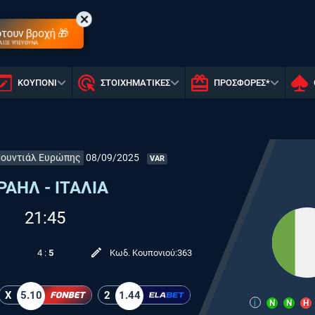
τουν βροχή 🎁
 ΠΑΙΞΕ ΥΠΕΥΘΥΝΑ
ΚΟΥΠΟΝΙ
ΣΤΟΙΧΗΜΑΤΙΚΕΣ
ΠΡΟΣΦΟΡΕΣ*
Μουντιάλ Ευρώπης
08/09/2025
VAR
ΡΑΗΛ - ΙΤΑΛΙΑ
21:45
4
:
5
Κωδ. Κουπονιού:
363
X
5.10
2
1.44
i
Ν
Ν
Η