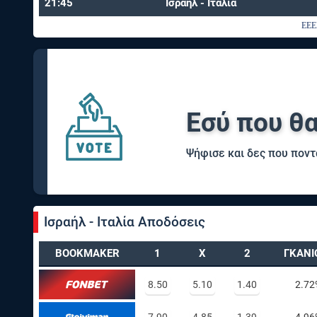
21:45
Ισραήλ - Ιταλία
ΕΕΕ
Εσύ που θ
Ψήφισε και δες που ποντ
Ισραήλ - Ιταλία Αποδόσεις
BOOKMAKER
1
X
2
ΓΚΑΝΙ
8.50
5.10
1.40
2.72