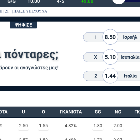
G/G
10.00
4-5
+9.00
Π | 21+ | ΠΑΙΞΕ ΥΠΕΥΘΥΝΑ
ΨΗΦΙΣΕ
8.50
1
Ισραήλ
α πόνταρες;
5.10
X
Ισοπαλία
άρουν οι αναγνώστες μας!
1.44
2
Ιταλία
ΟΤΑ
U
O
ΓΚΑΝΙΟΤΑ
GG
NG
ΓΚ
%
2.50
1.55
4.32%
1.80
2.00