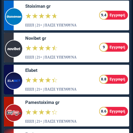
Stoiximan gr
☆☆☆☆☆
★★★★★
9.4
Εγγραφή
ΕΕΕΠ | 21+ | ΠΑΙΞΕ ΥΠΕΥΘΥΝΑ
Novibet gr
☆☆☆☆☆
★★★★★
9
Εγγραφή
ΕΕΕΠ | 21+ | ΠΑΙΞΕ ΥΠΕΥΘΥΝΑ
Elabet
☆☆☆☆☆
★★★★★
8.8
Εγγραφή
ΕΕΕΠ | 21+ | ΠΑΙΞΕ ΥΠΕΥΘΥΝΑ
Pamestoixima gr
☆☆☆☆☆
★★★★★
8.6
Εγγραφή
ΕΕΕΠ | 21+ | ΠΑΙΞΕ ΥΠΕΥΘΥΝΑ