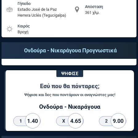
Γήπεδο
Απόσταση
Estadio José de la Paz
361 χλμ.
Herrera Uclés (Tegucigalpa)
Καιρός
Βροχή
Ονδούρα - Νικαράγουα
Προγνωστικά
ΨΗΦΙΣΕ
Εσύ που θα πόνταρες;
Ψήφισε και δες που ποντάρουν οι αναγνώστες μας!
Ονδούρα - Νικαράγουα
1.40
4.65
9.00
1
X
2