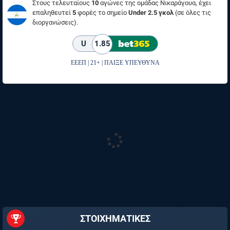
Στους τελευταίους
10
αγώνες της ομάδας Νικαράγουα, έχει
επαληθευτεί
5
φορές το σημείο
Under 2.5 γκολ
(σε όλες τις
διοργανώσεις).
U
1.85
ΕΕΕΠ | 21+ | ΠΑΙΞΕ ΥΠΕΥΘΥΝΑ
ΣΤΟΙΧΗΜΑΤΙΚΕΣ