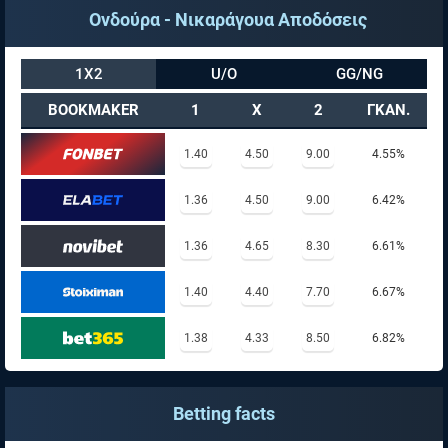
Ονδούρα - Νικαράγουα Αποδόσεις
1X2
U/O
GG/NG
BOOKMAKER
1
X
2
ΓΚΑΝ.
1.40
4.50
9.00
4.55%
1.36
4.50
9.00
6.42%
1.36
4.65
8.30
6.61%
1.40
4.40
7.70
6.67%
1.38
4.33
8.50
6.82%
Betting facts