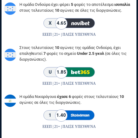
Η ομάδα Ονδούρα έχει φέρει
5
φορές το αποτέλεσμα
ισοπαλία
στους τελευταίους
10
αγώνες σε όλες τις διοργανώσεις.
X
4.65
ΕΕΕΠ | 21+ | ΠΑΙΞΕ ΥΠΕΥΘΥΝΑ
Στους τελευταίους
10
αγώνες της ομάδας Ονδούρα, έχει
επαληθευτεί
7
φορές το σημείο
Under 2.5 γκολ
(σε όλες τις
διοργανώσεις).
U
1.85
ΕΕΕΠ | 21+ | ΠΑΙΞΕ ΥΠΕΥΘΥΝΑ
Η ομάδα Νικαράγουα
έχασε 6
φορές στους τελευταίους
10
αγώνες σε όλες τις διοργανώσεις.
1
1.40
ΕΕΕΠ | 21+ | ΠΑΙΞΕ ΥΠΕΥΘΥΝΑ