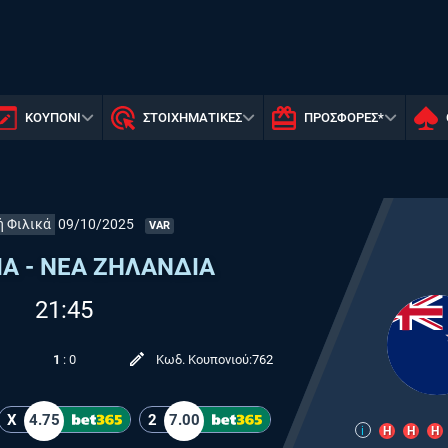
ΚΟΥΠΟΝΙ
ΣΤΟΙΧΗΜΑΤΙΚΕΣ
ΠΡΟΣΦΟΡΕΣ*
ή Φιλικά
09/10/2025
VAR
Α - ΝΕΑ ΖΗΛΑΝΔΙΑ
21:45
1
:
0
Κωδ. Κουπονιού:
762
X
4.75
2
7.00
i
Η
Η
Η