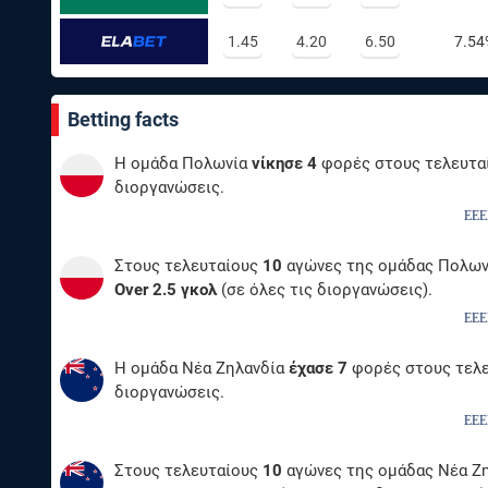
1.45
4.20
6.50
7.54
Betting facts
Η ομάδα Πολωνία
νίκησε 4
φορές στους τελευτα
διοργανώσεις.
ΕΕΕ
Στους τελευταίους
10
αγώνες της ομάδας Πολωνί
Over 2.5 γκολ
(σε όλες τις διοργανώσεις).
ΕΕΕ
Η ομάδα Νέα Ζηλανδία
έχασε 7
φορές στους τελ
διοργανώσεις.
ΕΕΕ
Στους τελευταίους
10
αγώνες της ομάδας Νέα Ζη