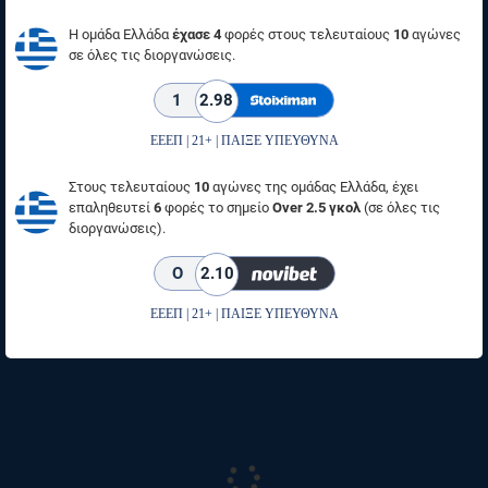
Η ομάδα Ελλάδα
έχασε 4
φορές στους τελευταίους
10
αγώνες
σε όλες τις διοργανώσεις.
1
2.98
ΕΕΕΠ | 21+ | ΠΑΙΞΕ ΥΠΕΥΘΥΝΑ
Στους τελευταίους
10
αγώνες της ομάδας Ελλάδα, έχει
επαληθευτεί
6
φορές το σημείο
Over 2.5 γκολ
(σε όλες τις
διοργανώσεις).
O
2.10
ΕΕΕΠ | 21+ | ΠΑΙΞΕ ΥΠΕΥΘΥΝΑ