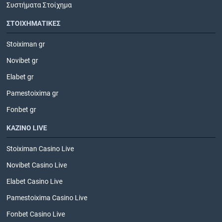
Συστήματα Στοίχημα
ΣΤΟΙΧΗΜΑΤΙΚΕΣ
Stoiximan gr
Novibet gr
Elabet gr
Pamestoixima gr
Fonbet gr
ΚΑΖΙΝΟ LIVE
Stoiximan Casino Live
Novibet Casino Live
Elabet Casino Live
Pamestoixima Casino Live
Fonbet Casino Live