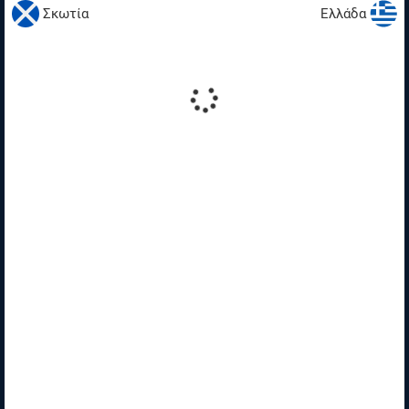
Σκωτία
Ελλάδα