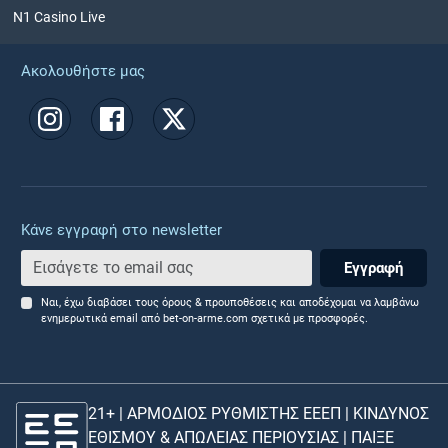
N1 Casino Live
Ακολουθήστε μας
Κάνε εγγραφή στο newsletter
Εγγραφή
Ναι, έχω διαβάσει τους όρους & προυποθέσεις και αποδέχομαι να λαμβάνω
ενημερωτικά email από bet-on-arme.com σχετικά με προσφορές.
21+ | ΑΡΜΟΔΙΟΣ ΡΥΘΜΙΣΤΗΣ ΕΕΕΠ | ΚΙΝΔΥΝΟΣ
ΕΘΙΣΜΟΥ & ΑΠΩΛΕΙΑΣ ΠΕΡΙΟΥΣΙΑΣ |
ΠΑΙΞΕ