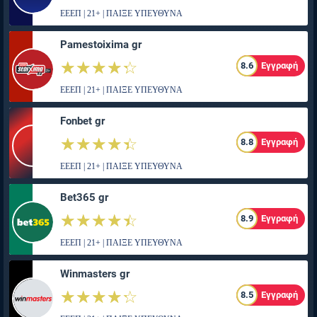
ΕΕΕΠ | 21+ | ΠΑΙΞΕ ΥΠΕΥΘΥΝΑ
Pamestoixima gr
☆☆☆☆☆
★★★★★
8.6
Εγγραφή
ΕΕΕΠ | 21+ | ΠΑΙΞΕ ΥΠΕΥΘΥΝΑ
Fonbet gr
☆☆☆☆☆
★★★★★
8.8
Εγγραφή
ΕΕΕΠ | 21+ | ΠΑΙΞΕ ΥΠΕΥΘΥΝΑ
Bet365 gr
☆☆☆☆☆
★★★★★
8.9
Εγγραφή
ΕΕΕΠ | 21+ | ΠΑΙΞΕ ΥΠΕΥΘΥΝΑ
Winmasters gr
☆☆☆☆☆
★★★★★
8.5
Εγγραφή