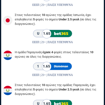
ΕΕΕΠ | 21+ | ΠΑΙΞΕ ΥΠΕΥΘΥΝΑ
Στους τελευταίους
10
αγώνες της ομάδας Ιαπωνία, έχει
επαληθευτεί
5
φορές το σημείο
Under 2.5 γκολ
(σε όλες τις
διοργανώσεις).
U
1.65
ΕΕΕΠ | 21+ | ΠΑΙΞΕ ΥΠΕΥΘΥΝΑ
Η ομάδα Παραγουάη
έχασε 4
φορές στους τελευταίους
10
αγώνες σε όλες τις διοργανώσεις.
1
1.65
ΕΕΕΠ | 21+ | ΠΑΙΞΕ ΥΠΕΥΘΥΝΑ
Στους τελευταίους
10
αγώνες της ομάδας Παραγουάη, έχει
επαληθευτεί
5
φορές το σημείο
Under 2.5 γκολ
(σε όλες τις
διοργανώσεις).
U
1.65