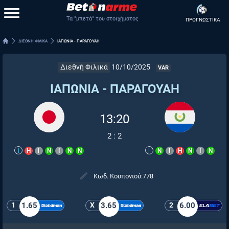
Τα "μπετά" του στοιχήματος
ΠΡΟΓΝΩΣΤΙΚΑ
ΔΙΕΘΝΗ ΦΙΛΙΚΑ
ΙΑΠΩΝΙΑ - ΠΑΡΑΓΟΥΑΗ
Διεθνή Φιλικά
10/10/2025
VAR
ΙΑΠΩΝΙΑ - ΠΑΡΑΓΟΥΑΗ
13:20
2
:
2
i
Η
Ι
Ν
Ι
Ν
Ν
i
Ν
Ι
Η
Ν
Ι
Ν
Κωδ. Κουπονιού:
778
1
1.65
X
3.65
2
6.00