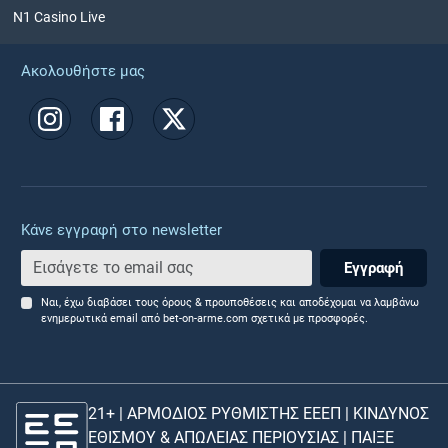
N1 Casino Live
Ακολουθήστε μας
Κάνε εγγραφή στο newsletter
Εγγραφή
Ναι, έχω διαβάσει τους όρους & προυποθέσεις και αποδέχομαι να λαμβάνω
ενημερωτικά email από bet-on-arme.com σχετικά με προσφορές.
21+ | ΑΡΜΟΔΙΟΣ ΡΥΘΜΙΣΤΗΣ ΕΕΕΠ | ΚΙΝΔΥΝΟΣ
ΕΘΙΣΜΟΥ & ΑΠΩΛΕΙΑΣ ΠΕΡΙΟΥΣΙΑΣ |
ΠΑΙΞΕ