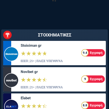
ΣΤΟΙΧΗΜΑΤΙΚΕΣ
Stoiximan gr
☆☆☆☆☆
★★★★★
9.4
Εγγραφή
ΕΕΕΠ | 21+ | ΠΑΙΞΕ ΥΠΕΥΘΥΝΑ
Novibet gr
☆☆☆☆☆
★★★★★
9
Εγγραφή
ΕΕΕΠ | 21+ | ΠΑΙΞΕ ΥΠΕΥΘΥΝΑ
Elabet
☆☆☆☆☆
★★★★★
8.8
Εγγραφή