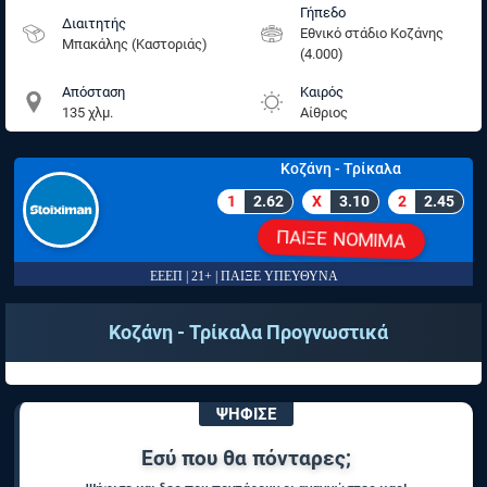
Γήπεδο
Διαιτητής
Εθνικό στάδιο Κοζάνης
Μπακάλης (Καστοριάς)
(4.000)
Απόσταση
Καιρός
135 χλμ.
Αίθριος
Κοζάνη - Τρίκαλα
1
2.62
X
3.10
2
2.45
ΠΑΙΞΕ ΝΟΜΙΜΑ
ΕΕΕΠ | 21+ | ΠΑΙΞΕ ΥΠΕΥΘΥΝΑ
Κοζάνη - Τρίκαλα
Προγνωστικά
ΨΗΦΙΣΕ
Εσύ που θα πόνταρες;