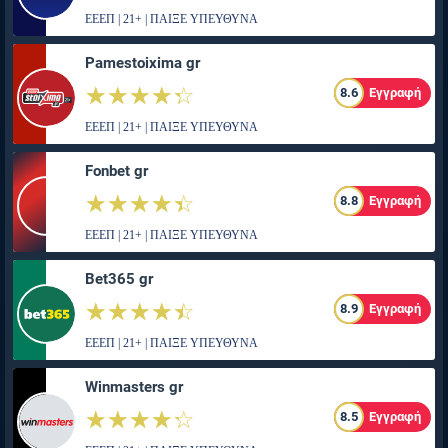
ΕΕΕΠ | 21+ | ΠΑΙΞΕ ΥΠΕΥΘΥΝΑ
Pamestoixima gr
☆☆☆☆☆
★★★★★
8.6
Εγγραφή
ΕΕΕΠ | 21+ | ΠΑΙΞΕ ΥΠΕΥΘΥΝΑ
Fonbet gr
☆☆☆☆☆
★★★★★
8.8
Εγγραφή
ΕΕΕΠ | 21+ | ΠΑΙΞΕ ΥΠΕΥΘΥΝΑ
Bet365 gr
☆☆☆☆☆
★★★★★
8.9
Εγγραφή
ΕΕΕΠ | 21+ | ΠΑΙΞΕ ΥΠΕΥΘΥΝΑ
Winmasters gr
☆☆☆☆☆
★★★★★
8.5
Εγγραφή