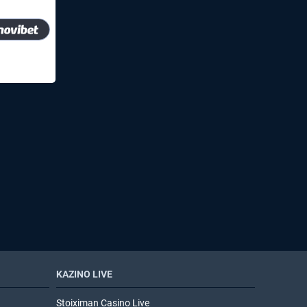
ΚΑΖΙΝΟ LIVE
Stoiximan Casino Live