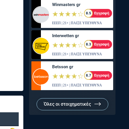
Winmasters gr
☆☆☆☆☆
★★★★★
8.5
Εγγραφή
ΕΕΕΠ | 21+ | ΠΑΙΞΕ ΥΠΕΥΘΥΝΑ
Interwetten gr
☆☆☆☆☆
★★★★★
8.3
Εγγραφή
ΕΕΕΠ | 21+ | ΠΑΙΞΕ ΥΠΕΥΘΥΝΑ
Betsson gr
☆☆☆☆☆
★★★★★
8.7
Εγγραφή
ΕΕΕΠ | 21+ | ΠΑΙΞΕ ΥΠΕΥΘΥΝΑ
Όλες οι στοιχηματικές