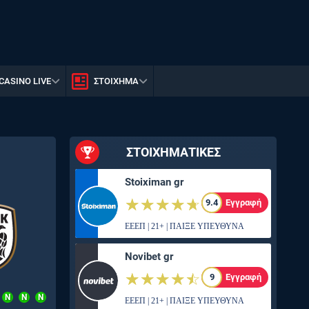
CASINO LIVE
ΣΤΟΙΧΗΜΑ
ΣΤΟΙΧΗΜΑΤΙΚΕΣ
Stoiximan gr
☆☆☆☆☆
★★★★★
9.4
Εγγραφή
ΕΕΕΠ | 21+ | ΠΑΙΞΕ ΥΠΕΥΘΥΝΑ
Novibet gr
☆☆☆☆☆
★★★★★
9
Εγγραφή
Ν
Ν
Ν
ΕΕΕΠ | 21+ | ΠΑΙΞΕ ΥΠΕΥΘΥΝΑ