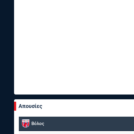
Απουσίες
Βόλος