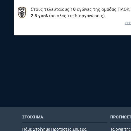
Στους τελευταίους
10
αγώνες της ομάδας ΠΑΟΚ, 
2.5 γκολ
(σε όλες τις διοργανώσεις).
ΕΕΕ
ΣΤΟΙΧΗΜΑ
ΠΡΟΓΝΩΣΤ
Πάμε Στοίχημα Προτάσεις Σήμερα
Τα over τη