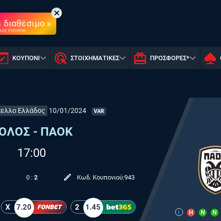
 διαθέσιμο »
 ΠΑΙΞΕ ΥΠΕΥΘΥΝΑ
ΚΟΥΠΟΝΙ
ΣΤΟΙΧΗΜΑΤΙΚΕΣ
ΠΡΟΣΦΟΡΕΣ*
πελλο Ελλάδος
10/01/2024
VAR
ΟΛΟΣ - ΠΑΟΚ
17:00
0
:
2
Κωδ. Κουπονιού:
943
X
7.20
2
1.45
i
Η
Ν
Ν