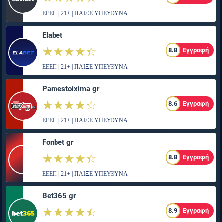
ΕΕΕΠ | 21+ | ΠΑΙΞΕ ΥΠΕΥΘΥΝΑ
Elabet
☆☆☆☆☆
★★★★★
8.8
Εγγραφή
ΕΕΕΠ | 21+ | ΠΑΙΞΕ ΥΠΕΥΘΥΝΑ
Pamestoixima gr
☆☆☆☆☆
★★★★★
8.6
Εγγραφή
ΕΕΕΠ | 21+ | ΠΑΙΞΕ ΥΠΕΥΘΥΝΑ
Fonbet gr
☆☆☆☆☆
★★★★★
8.8
Εγγραφή
ΕΕΕΠ | 21+ | ΠΑΙΞΕ ΥΠΕΥΘΥΝΑ
Bet365 gr
☆☆☆☆☆
★★★★★
8.9
Εγγραφή