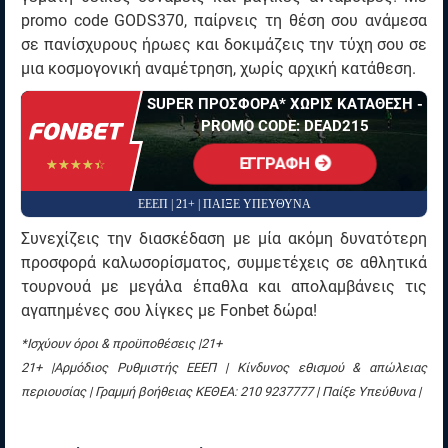
promo code GODS370, παίρνεις τη θέση σου ανάμεσα
σε πανίσχυρους ήρωες και δοκιμάζεις την τύχη σου σε
μια κοσμογονική αναμέτρηση, χωρίς αρχική κατάθεση.
SUPER ΠΡΟΣΦΟΡΑ* ΧΩΡΙΣ ΚΑΤΑΘΕΣΗ -
PROMO CODE: DEAD215
ΕΓΓΡΑΦΗ
☆☆☆☆☆
★★★★★
ΕΕΕΠ | 21+ | ΠΑΙΞΕ ΥΠΕΥΘΥΝΑ
Συνεχίζεις την διασκέδαση με μία ακόμη δυνατότερη
προσφορά καλωσορίσματος, συμμετέχεις σε αθλητικά
τουρνουά με μεγάλα έπαθλα και απολαμβάνεις τις
αγαπημένες σου λίγκες με Fonbet δώρα!
*Ισχύουν όροι & προϋποθέσεις |21+
21+ |Αρμόδιος Ρυθμιστής ΕΕΕΠ | Κίνδυνος εθισμού & απώλειας
περιουσίας | Γραμμή βοήθειας ΚΕΘΕΑ: 210 9237777 | Παίξε Υπεύθυνα |