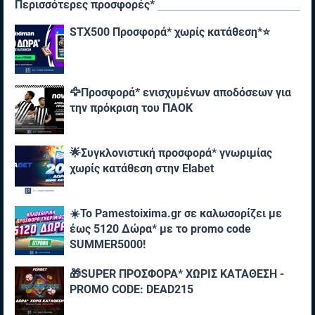
Περισσότερες προσφορές*
STX500 Προσφορά* χωρίς κατάθεση*⭐
🦅Προσφορά* ενισχυμένων αποδόσεων για
την πρόκριση του ΠΑΟΚ
🌟Συγκλονιστική προσφορά* γνωριμίας
χωρίς κατάθεση στην Elabet
☀️To Pamestoixima.gr σε καλωσορίζει με
έως 5120 Δώρα* με το promo code
SUMMER5000!
🎁SUPER ΠΡΟΣΦΟΡΑ* ΧΩΡΙΣ ΚΑΤΑΘΕΣΗ -
PROMO CODE: DEAD215