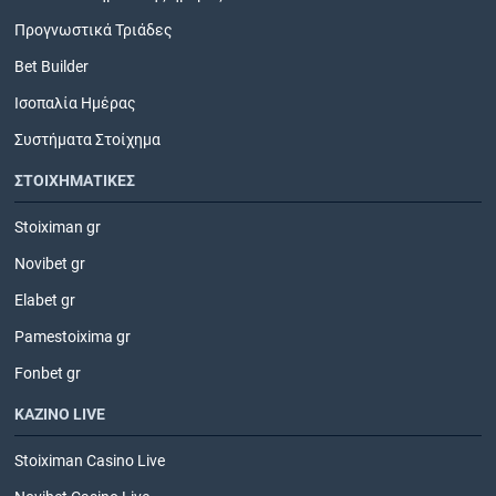
Προγνωστικά Τριάδες
Bet Builder
Ισοπαλία Ημέρας
Συστήματα Στοίχημα
ΣΤΟΙΧΗΜΑΤΙΚΕΣ
Stoiximan gr
Novibet gr
Elabet gr
Pamestoixima gr
Fonbet gr
ΚΑΖΙΝΟ LIVE
Stoiximan Casino Live