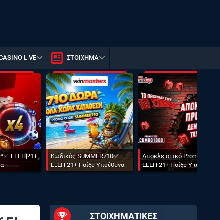
CASINO LIVE
ΣΤΟΙΧΗΜΑ
r*✅ ΕΕΕΠ|21+
Κωδικός SUMMER710✅
Αποκλειστικό Promo✅
να
ΕΕΕΠ|21+ Παίξε Υπεύθυνα
ΕΕΕΠ|21+ Παίξε Υπεύθυνα
ΣΤΟΙΧΗΜΑΤΙΚΕΣ