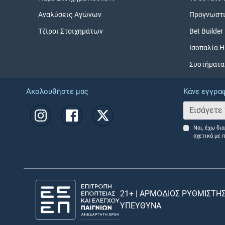
Αναλύσεις Αγώνων
Προγνωστι
Τζίροι Στοιχημάτων
Bet Builder
Ισοπαλία 
Συστήματα
Ακολουθήστε μας
Κάνε εγγραφ
Ναι, έχω δι
σχετικά με 
21+ | ΑΡΜΟΔΙΟΣ ΡΥΘΜΙΣΤΗΣ
ΥΠΕΥΘΥΝΑ