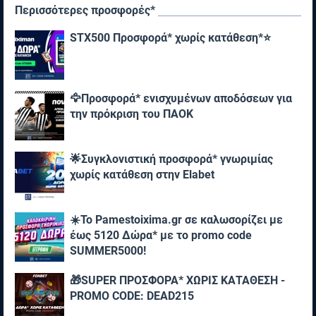
Περισσότερες προσφορές*
STX500 Προσφορά* χωρίς κατάθεση*⭐
🦅Προσφορά* ενισχυμένων αποδόσεων για
την πρόκριση του ΠΑΟΚ
🌟Συγκλονιστική προσφορά* γνωριμίας
χωρίς κατάθεση στην Elabet
☀️To Pamestoixima.gr σε καλωσορίζει με
έως 5120 Δώρα* με το promo code
SUMMER5000!
🎁SUPER ΠΡΟΣΦΟΡΑ* ΧΩΡΙΣ ΚΑΤΑΘΕΣΗ -
PROMO CODE: DEAD215