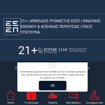
21+ | ΑΡΜΟΔΙΟΣ ΡΥΘΜΙΣΤΗΣ ΕΕΕΠ | ΚΙΝΔΥΝΟΣ
ΕΘΙΣΜΟΥ & ΑΠΩΛΕΙΑΣ ΠΕΡΙΟΥΣΙΑΣ |
ΠΑΙΞΕ
ΥΠΕΥΘΥΝΑ
21+
Πολιτική απορρήτου |
Bet Links |
Θέσεις εργασίας
Ο ιστότοπος χρησιμοποιεί Cookies για την καλύτερη εμπειρία
σας. Χρησιμοποιώντας αυτόν τον ιστότοπο, συμφωνείτε με
© 2026 Betonarme
την χρήση των Cookies.
Developed by
Digital Winners
OK
Home
Τι παίζουμε
Tipsters
Μεταδόσεις
Στοιχηματικές