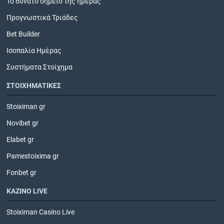
Το δυνατό σημείο της ημέρας
Προγνωστικά Τριάδες
Bet Builder
Ισοπαλία Ημέρας
Συστήματα Στοίχημα
ΣΤΟΙΧΗΜΑΤΙΚΕΣ
Stoiximan gr
Novibet gr
Elabet gr
Pamestoixima gr
Fonbet gr
ΚΑΖΙΝΟ LIVE
Stoiximan Casino Live