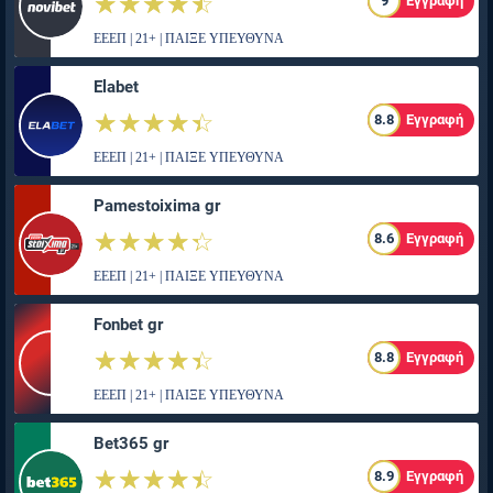
☆☆☆☆☆
★★★★★
9
Εγγραφή
ΕΕΕΠ | 21+ | ΠΑΙΞΕ ΥΠΕΥΘΥΝΑ
Elabet
☆☆☆☆☆
★★★★★
8.8
Εγγραφή
ΕΕΕΠ | 21+ | ΠΑΙΞΕ ΥΠΕΥΘΥΝΑ
Pamestoixima gr
☆☆☆☆☆
★★★★★
8.6
Εγγραφή
ΕΕΕΠ | 21+ | ΠΑΙΞΕ ΥΠΕΥΘΥΝΑ
Fonbet gr
☆☆☆☆☆
★★★★★
8.8
Εγγραφή
ΕΕΕΠ | 21+ | ΠΑΙΞΕ ΥΠΕΥΘΥΝΑ
Bet365 gr
☆☆☆☆☆
★★★★★
8.9
Εγγραφή