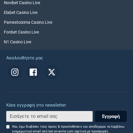
Novibet Casino Live
Elabet Casino Live
Pamestoixima Casino Live
Fonbet Casino Live
N1 Casino Live
Ακολουθήστε μας
Κάνε εγγραφή στο newsletter
Εγγραφή
Ναι, έχω διαβάσει τους όρους & προυποθέσεις και αποδέχομαι να λαμβάνω
ενημερωτικά email από bet-on-arme.com σχετικά με προσφορές.