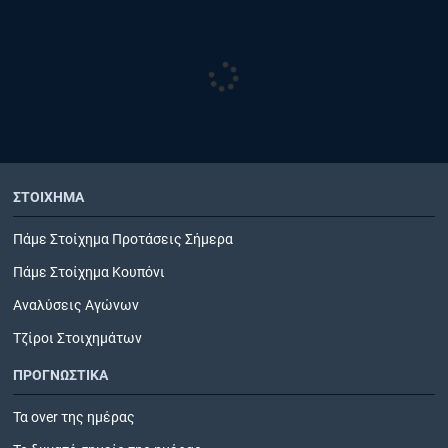
ΣΤΟΙΧΗΜΑ
Πάμε Στοίχημα Προτάσεις Σήμερα
Πάμε Στοίχημα Κουπόνι
Αναλύσεις Αγώνων
Τζίροι Στοιχημάτων
ΠΡΟΓΝΩΣΤΙΚΑ
Τα over της ημέρας