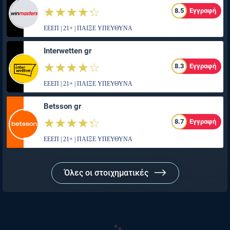
☆☆☆☆☆
★★★★★
8.5
Εγγραφή
ΕΕΕΠ | 21+ | ΠΑΙΞΕ ΥΠΕΥΘΥΝΑ
Interwetten gr
☆☆☆☆☆
★★★★★
8.3
Εγγραφή
ΕΕΕΠ | 21+ | ΠΑΙΞΕ ΥΠΕΥΘΥΝΑ
Betsson gr
☆☆☆☆☆
★★★★★
8.7
Εγγραφή
ΕΕΕΠ | 21+ | ΠΑΙΞΕ ΥΠΕΥΘΥΝΑ
Όλες οι στοιχηματικές