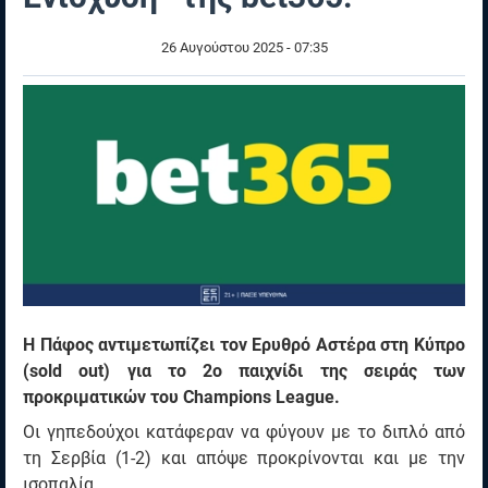
26 Αυγούστου 2025 - 07:35
Η Πάφος αντιμετωπίζει τον Ερυθρό Αστέρα στη Κύπρο
(sold out)
για το 2ο παιχνίδι της σειράς των
προκριματικών του Champions League.
Οι γηπεδούχοι κατάφεραν να φύγουν με το διπλό από
τη Σερβία (1-2) και απόψε προκρίνονται και με την
ισοπαλία.