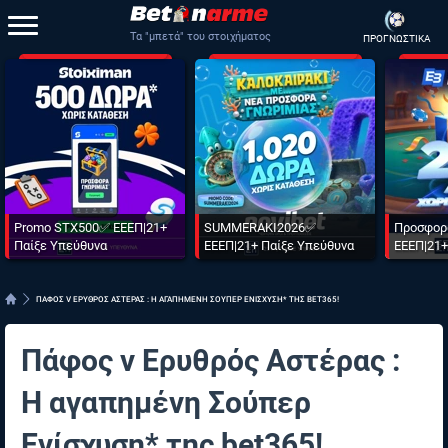
Τα "μπετά" του στοιχήματος
ΠΡΟΓΝΩΣΤΙΚΑ
Promo STX500✅ ΕΕΕΠ|21+
SUMMERAKI2026✅
Προσφορ
Παίξε Υπεύθυνα
ΕΕΕΠ|21+ Παίξε Υπεύθυνα
ΕΕΕΠ|21+
ΠΑΦΟΣ V ΕΡΥΘΡΟΣ ΑΣΤΕΡΑΣ : Η ΑΓΑΠΗΜΕΝΗ ΣΟΥΠΕΡ ΕΝΙΣΧΥΣΗ* ΤΗΣ BET365!
Πάφος v Ερυθρός Αστέρας :
Η αγαπημένη Σούπερ
Ενίσχυση* της bet365!