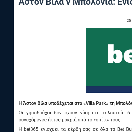
Άστον Βίλα v Μπολόνια: Ενί
25 
Η Άστον Βίλα υποδέχεται στο «Villa Park» τη Μπολό
Οι γηπεδούχοι δεν έχουν νίκη στα τελευταία 6 
συνεχόμενες ήττες μακριά από το «σπίτι» τους.
Η bet365 ενισχύει τα κέρδη σας σε όλα τα Bet Bu