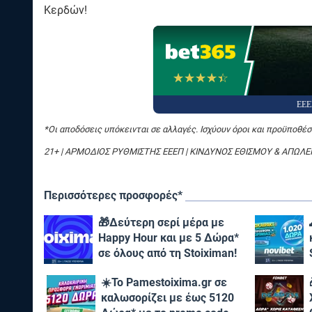
Κερδών!
☆☆☆☆☆
★★★★★
ΕΕΕ
*Οι αποδόσεις υπόκεινται σε αλλαγές. Ισχύουν όροι και προϋποθέσ
21+ | ΑΡΜΟΔΙΟΣ ΡΥΘΜΙΣΤΗΣ ΕΕΕΠ | ΚΙΝΔΥΝΟΣ ΕΘΙΣΜΟΥ & ΑΠΩΛΕΙ
Περισσότερες προσφορές*
🎁Δεύτερη σερί μέρα με
Happy Hour και με 5 Δώρα*
σε όλους από τη Stoiximan!
(9/8)
☀️To Pamestoixima.gr σε
καλωσορίζει με έως 5120