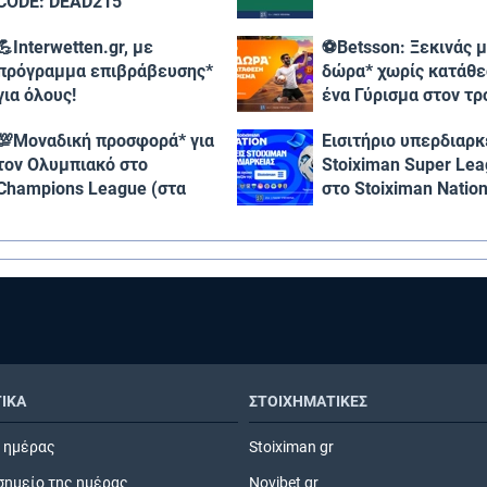
CODE: DEAD215
💪Interwetten.gr, με
⚽Betsson: Ξεκινάς μ
πρόγραμμα επιβράβευσης*
δώρα* χωρίς κατάθε
για όλους!
ένα Γύρισμα στον τρ
💯Μοναδική προσφορά* για
Εισιτήριο υπερδιαρκ
τoν Ολυμπιακό στο
Stoiximan Super Lea
Champions League (στα
στο Stoiximan Nation
προκριματικά)
ΙΚΑ
ΣΤΟΙΧΗΜΑΤΙΚΕΣ
ς ημέρας
Stoiximan gr
σημείο της ημέρας
Novibet gr