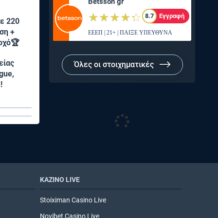
Betsson gr
☆☆☆☆☆
★★★★★
8.7
Εγγραφή
ε 220
ση +
ΕΕΕΠ | 21+ | ΠΑΙΞΕ ΥΠΕΥΘΥΝΑ
οχό🏆
είας
Όλες οι στοιχηματικές
gue,
!
ΚΑΖΙΝΟ LIVE
Stoiximan Casino Live
Novibet Casino Live