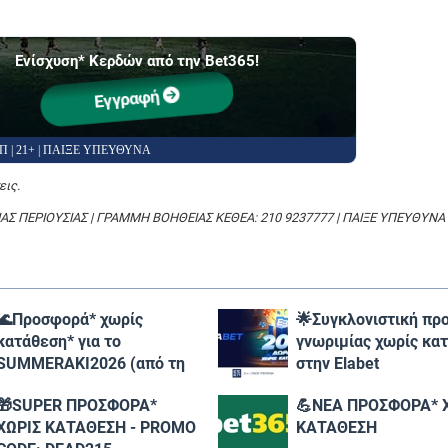
Ενίσχυση* Κερδών από την Βet365!
Εγγραφή
Π | 21+ | ΠΑΙΞΕ ΥΠΕΥΘΥΝΑ
εις.
ΑΣ ΠΕΡΙΟΥΣΙΑΣ | ΓΡΑΜΜΗ ΒΟΗΘΕΙΑΣ ΚΕΘΕΑ: 210 9237777 | ΠΑΙΞΕ ΥΠΕΥΘΥΝΑ
🌊Προσφορά* χωρίς
🌟Συγκλονιστική πρ
κατάθεση* για το
γνωριμίας χωρίς κα
SUMMERAKI2026 (από τη
στην Elabet
Novibet)
🎁SUPER ΠΡΟΣΦΟΡΑ*
💪ΝΕΑ ΠΡΟΣΦΟΡΑ* 
ΧΩΡΙΣ ΚΑΤΑΘΕΣΗ - PROMO
ΚΑΤΑΘΕΣΗ