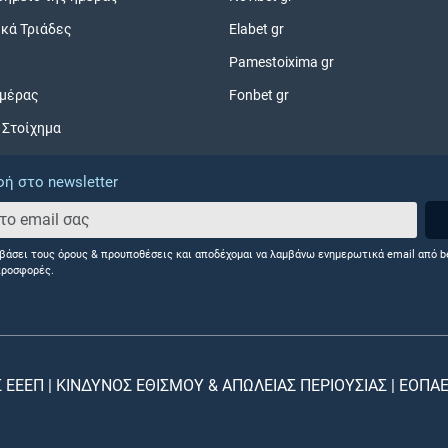
κά Τριάδες
Elabet gr
Pamestoixima gr
Ημέρας
Fonbet gr
 Στοίχημα
ή στο newsletter
αβάσει τους όρους & προυποθέσεις και αποδέχομαι να λαμβάνω ενημερωτικά email από b
προσφορές.
 ΕΕΕΠ | ΚΙΝΔΥΝΟΣ ΕΘΙΣΜΟΥ & ΑΠΩΛΕΙΑΣ ΠΕΡΙΟΥΣΙΑΣ |
ΕΟΠΑΕ