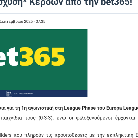
σχυση* Κερδών από την bet365!
Σεπτεμβρίου 2025 - 07:35
νια για τη 1η αγωνιστική στη League Phase του Europa Leagu
παιχνίδια τους (0-3-3), ενώ οι φιλοξενούμενοι έρχονται
ilders που πληρούν τις προϋποθέσεις με την εκπληκτική Ε