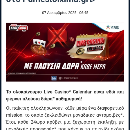
07 Δεκεμβρίου 2025 - 06:45
Το ολοκαίνουριο Live Casino* Calendar είναι εδώ και
φέρνει πλούσια δώρα* καθημερινά!
Οι παίκτες ολοκληρώνουν κάθε μέρα ένα διαφορετικό
mission, το οποίο ξεκλειδώνει μοναδικές ανταμοιβές*.
Έτσι, κάθε 24ωρο κρύβει μια ξεχωριστή έκπληξη, με
μοναδικές προσφορές* που κάνουν το παιχνίδι ακόμα