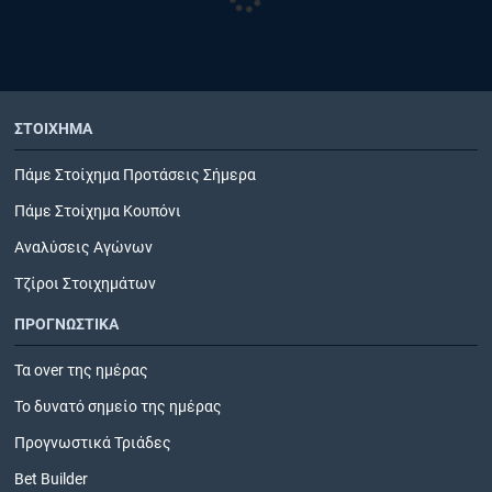
ΣΤΟΙΧΗΜΑ
Πάμε Στοίχημα Προτάσεις Σήμερα
Πάμε Στοίχημα Κουπόνι
Αναλύσεις Αγώνων
Τζίροι Στοιχημάτων
ΠΡΟΓΝΩΣΤΙΚΑ
Τα over της ημέρας
Το δυνατό σημείο της ημέρας
Προγνωστικά Τριάδες
Bet Builder