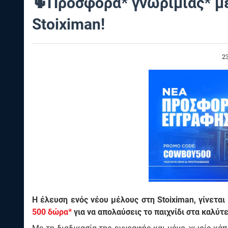
🌵Προσφορά* γνωριμίας* μ
Stoiximan!
2
Η έλευση ενός νέου μέλους στη Stoiximan, γίνετα
500 δώρα*
για να απολαύσεις το παιχνίδι στα καλύτε