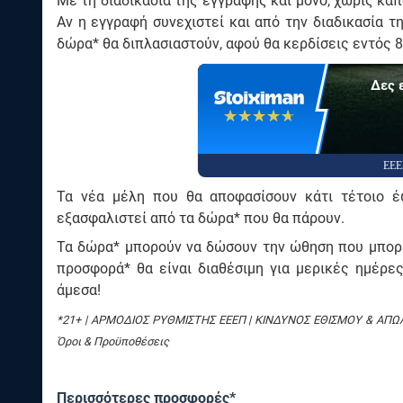
Με τη διαδικασία της εγγραφής και μόνο, χωρίς κάπ
Αν η εγγραφή συνεχιστεί και από την διαδικασία τ
δώρα* θα διπλασιαστούν, αφού θα κερδίσεις εντός 
Δες ε
☆☆☆☆☆
★★★★★
ΕΕΕ
Τα νέα μέλη που θα αποφασίσουν κάτι τέτοιο έ
εξασφαλιστεί από τα δώρα* που θα πάρουν.
Τα δώρα* μπορούν να δώσουν την ώθηση που μπορε
προσφορά* θα είναι διαθέσιμη για μερικές ημέρες
άμεσα!
*21+ | ΑΡΜΟΔΙΟΣ ΡΥΘΜΙΣΤΗΣ ΕΕΕΠ | ΚΙΝΔΥΝΟΣ ΕΘΙΣΜΟΥ & ΑΠΩΛΕ
Όροι & Προϋποθέσεις
Περισσότερες προσφορές*