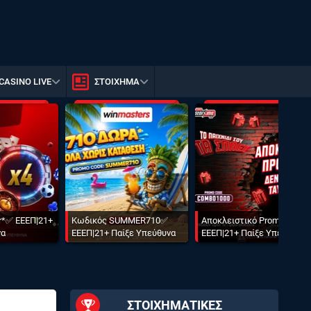
CASINO LIVE
ΣΤΟΙΧΗΜΑ
r*✅ ΕΕΕΠ|21+
Κωδικός SUMMER710✅
Αποκλειστικό Promo✅
να
ΕΕΕΠ|21+ Παίξε Υπεύθυνα
ΕΕΕΠ|21+ Παίξε Υπεύθυνα
ΣΤΟΙΧΗΜΑΤΙΚΕΣ