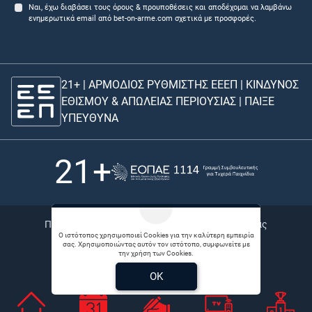
Ναι, έχω διαβάσει τους όρους & προυποθέσεις και αποδέχομαι να λαμβάνω
ενημερωτικά email από bet-on-arme.com σχετικά με προσφορές.
21+ | ΑΡΜΟΔΙΟΣ ΡΥΘΜΙΣΤΗΣ ΕΕΕΠ | ΚΙΝΔΥΝΟΣ
ΕΘΙΣΜΟΥ & ΑΠΩΛΕΙΑΣ ΠΕΡΙΟΥΣΙΑΣ |
ΠΑΙΞΕ
ΥΠΕΥΘΥΝΑ
21+
Πολιτική απορρήτου |
Bet Links |
Θέσεις εργασίας
Ο ιστότοπος χρησιμοποιεί Cookies για την καλύτερη εμπειρία
σας. Χρησιμοποιώντας αυτόν τον ιστότοπο, συμφωνείτε με
© 2026 Betonarme
την χρήση των Cookies.
Developed by
Digital Winners
OK