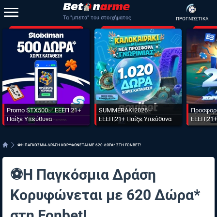
Τα "μπετά" του στοιχήματος
ΠΡΟΓΝΩΣΤΙΚΑ
Promo STX500✅ ΕΕΕΠ|21+
SUMMERAKI2026✅
Προσφορ
Παίξε Υπεύθυνα
ΕΕΕΠ|21+ Παίξε Υπεύθυνα
ΕΕΕΠ|21+
⚽Η ΠΑΓΚΟΣΜΙΑ ΔΡΑΣΗ ΚΟΡΥΦΩΝΕΤΑΙ ΜΕ 620 ΔΩΡΑ* ΣΤΗ FONBET!
⚽Η Παγκόσμια Δράση
Κορυφώνεται με 620 Δώρα*
στη Fonbet!