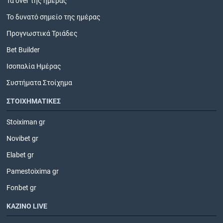
Τα over της ημέρας
Το δυνατό σημείο της ημέρας
Προγνωστικά Τριάδες
Bet Builder
Ισοπαλία Ημέρας
Συστήματα Στοίχημα
ΣΤΟΙΧΗΜΑΤΙΚΕΣ
Stoiximan gr
Novibet gr
Elabet gr
Pamestoixima gr
Fonbet gr
ΚΑΖΙΝΟ LIVE