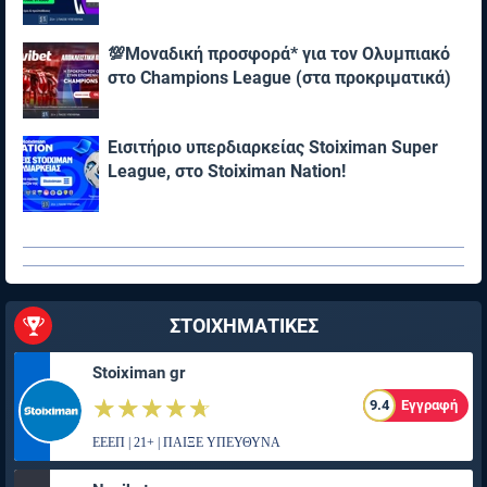
💯Μοναδική προσφορά* για τoν Ολυμπιακό
στο Champions League (στα προκριματικά)
Εισιτήριο υπερδιαρκείας Stoiximan Super
League, στο Stoiximan Nation!
ΣΤΟΙΧΗΜΑΤΙΚΕΣ
Stoiximan gr
☆☆☆☆☆
★★★★★
9.4
Εγγραφή
ΕΕΕΠ | 21+ | ΠΑΙΞΕ ΥΠΕΥΘΥΝΑ