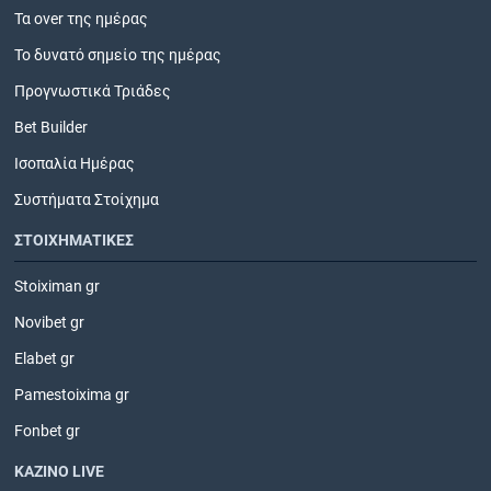
Τα over της ημέρας
Το δυνατό σημείο της ημέρας
Προγνωστικά Τριάδες
Bet Builder
Ισοπαλία Ημέρας
Συστήματα Στοίχημα
ΣΤΟΙΧΗΜΑΤΙΚΕΣ
Stoiximan gr
Novibet gr
Elabet gr
Pamestoixima gr
Fonbet gr
ΚΑΖΙΝΟ LIVE