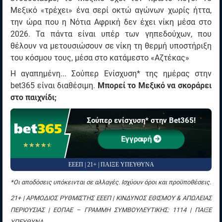
Μεξικό «τρέχει» ένα σερί οκτώ αγώνων χωρίς ήττα,
την ώρα που η Νότια Αφρική δεν έχει νίκη μέσα στο
2026. Τα πάντα είναι υπέρ των γηπεδούχων, που
θέλουν να μετουσιώσουν σε νίκη τη θερμή υποστήριξη
του κόσμου τους, μέσα στο κατάμεστο «Αζτέκας»
Η αγαπημένη... Σούπερ Ενίσχυση* της ημέρας στην
bet365 είναι διαθέσιμη.
Μπορεί το Μεξικό να σκοράρει
στο παιχνίδι;
Σούπερ ενίσχυση* στην Bet365!
Εγγραφή
☆☆☆☆☆
★★★★★
ΕΕΕΠ | 21+ | ΠΑΙΞΕ ΥΠΕΥΘΥΝΑ
*Οι αποδόσεις υπόκεινται σε αλλαγές. Ισχύουν όροι και προϋποθέσεις.
21+ | ΑΡΜΟΔΙΟΣ ΡΥΘΜΙΣΤΗΣ ΕΕΕΠ | ΚΙΝΔΥΝΟΣ ΕΘΙΣΜΟΥ & ΑΠΩΛΕΙΑΣ
ΠΕΡΙΟΥΣΙΑΣ | ΕΟΠΑΕ – ΓΡΑΜΜΗ ΣΥΜΒΟΥΛΕΥΤΙΚΗΣ: 1114 | ΠΑΙΞΕ
ΥΠΕΥΘΥΝΑ