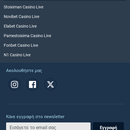
Stoiximan Casino Live
Novibet Casino Live
Elabet Casino Live
Pamestoixima Casino Live
Fonbet Casino Live
N1 Casino Live
Ακολουθήστε μας
Κάνε εγγραφή στο newsletter
Εγγραφή