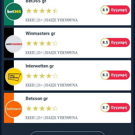
Bet365 gr
☆☆☆☆☆
★★★★★
8.9
Εγγραφή
ΕΕΕΠ | 21+ | ΠΑΙΞΕ ΥΠΕΥΘΥΝΑ
Winmasters gr
☆☆☆☆☆
★★★★★
8.5
Εγγραφή
ΕΕΕΠ | 21+ | ΠΑΙΞΕ ΥΠΕΥΘΥΝΑ
Interwetten gr
☆☆☆☆☆
★★★★★
8.3
Εγγραφή
ΕΕΕΠ | 21+ | ΠΑΙΞΕ ΥΠΕΥΘΥΝΑ
Betsson gr
☆☆☆☆☆
★★★★★
8.7
Εγγραφή
ΕΕΕΠ | 21+ | ΠΑΙΞΕ ΥΠΕΥΘΥΝΑ