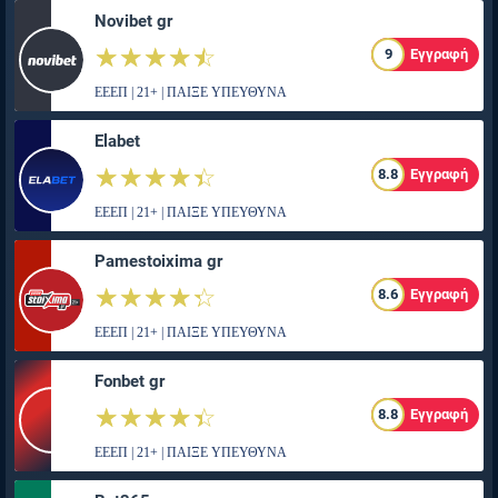
Novibet gr
☆☆☆☆☆
★★★★★
9
Εγγραφή
ΕΕΕΠ | 21+ | ΠΑΙΞΕ ΥΠΕΥΘΥΝΑ
Elabet
☆☆☆☆☆
★★★★★
8.8
Εγγραφή
ΕΕΕΠ | 21+ | ΠΑΙΞΕ ΥΠΕΥΘΥΝΑ
Pamestoixima gr
☆☆☆☆☆
★★★★★
8.6
Εγγραφή
ΕΕΕΠ | 21+ | ΠΑΙΞΕ ΥΠΕΥΘΥΝΑ
Fonbet gr
☆☆☆☆☆
★★★★★
8.8
Εγγραφή
ΕΕΕΠ | 21+ | ΠΑΙΞΕ ΥΠΕΥΘΥΝΑ