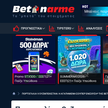
Μπαίνεις, παίρ
ΕΕΕΠ | 21+ |
Τα "μπετά" του στοιχήματος
ΠΡΟΓΝΩΣΤΙΚΑ
TIPSTERS
ΑΝΑΛΥΣΕΙΣ
Promo STX500✅ ΕΕΕΠ|21+
SUMMERAKI2026✅
Π
Παίξε Υπεύθυνα
ΕΕΕΠ|21+ Παίξε Υπεύθυνα
Ε
ΠΟΡΤΟΓΑΛΙΑ V ΟΥΖΜΠΕΚΙΣΤΑΝ: Η ΑΓΑΠΗΜΕΝΗ ΣΟΥΠΕΡ ΕΝΙΣΧΥΣΗ* ΤΗΣ BET