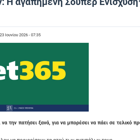
: Η αγαπημένη Σούπερ Ενίσχυση
23 Ιουνίου 2026 - 07:35
ι να την πατήσει ξανά, για να μπορέσει να πάει σε τελικό π