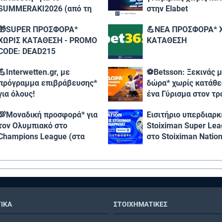
SUMMERAKI2026 (από τη
στην Elabet
Novibet)
🎁SUPER ΠΡΟΣΦΟΡΑ*
💪ΝΕΑ ΠΡΟΣΦΟΡΑ* 
ΧΩΡΙΣ ΚΑΤΑΘΕΣΗ - PROMO
ΚΑΤΑΘΕΣΗ
CODE: DEAD215
💪Interwetten.gr, με
⚽Betsson: Ξεκινάς μ
πρόγραμμα επιβράβευσης*
δώρα* χωρίς κατάθε
για όλους!
ένα Γύρισμα στον τρ
💯Μοναδική προσφορά* για
Εισιτήριο υπερδιαρκ
τoν Ολυμπιακό στο
Stoiximan Super Lea
Champions League (στα
στο Stoiximan Nation
προκριματικά)
ΙΚΑ
ΣΤΟΙΧΗΜΑΤΙΚΕΣ