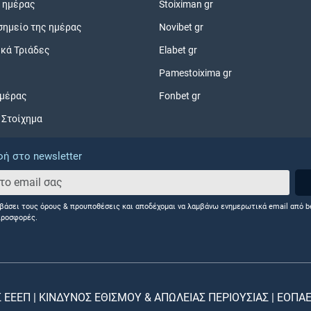
ς ημέρας
Stoiximan gr
σημείο της ημέρας
Novibet gr
κά Τριάδες
Elabet gr
Pamestoixima gr
Ημέρας
Fonbet gr
 Στοίχημα
ή στο newsletter
αβάσει τους όρους & προυποθέσεις και αποδέχομαι να λαμβάνω ενημερωτικά email από b
προσφορές.
 ΕΕΕΠ | ΚΙΝΔΥΝΟΣ ΕΘΙΣΜΟΥ & ΑΠΩΛΕΙΑΣ ΠΕΡΙΟΥΣΙΑΣ |
ΕΟΠΑΕ