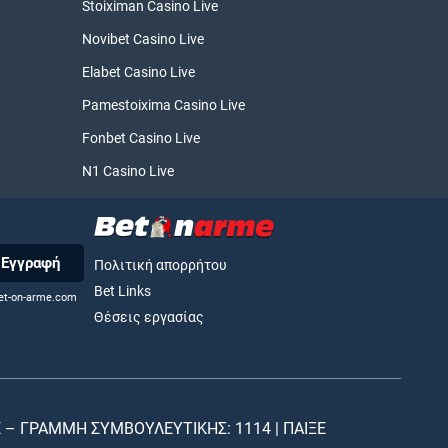
Stoiximan Casino Live
Novibet Casino Live
Elabet Casino Live
Pamestoixima Casino Live
Fonbet Casino Live
N1 Casino Live
Εγγραφή
Πολιτική απορρήτου
Bet Links
et-on-arme.com
Θέσεις εργασίας
 – ΓΡΑΜΜΗ ΣΥΜΒΟΥΛΕΥΤΙΚΗΣ: 1114 |
ΠΑΙΞΕ