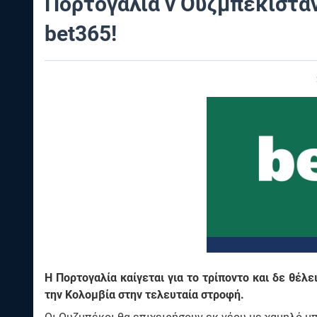
Πορτογαλία v Ουζμπεκιστάν
bet365!
Η Πορτογαλία καίγεται για το τρίποντο και δε θέλε
την Κολομβία στην τελευταία στροφή.