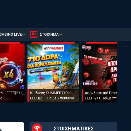
CASINO LIVE
ΣΤΟΙΧΗΜΑ
r*✅ ΕΕΕΠ|21+
Κωδικός SUMMER710✅
Αποκλειστικό Promo✅
να
ΕΕΕΠ|21+ Παίξε Υπεύθυνα
ΕΕΕΠ|21+ Παίξε Υπεύθυνα
ΣΤΟΙΧΗΜΑΤΙΚΕΣ